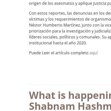
origen de los asesinatos y aplique justicia p
Con estos reportes, las denuncias en los des
víctimas y los requerimientos de organismos
Néstor Humberto Martínez, junto con la vice
priorización para la investigación y judici
líderes sociales, políticos y comunales. Su
institucional hasta el año 2020.
Puede Leer el artículo completo
aquí
What is happenin
Shabnam Hashmi