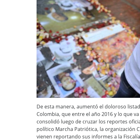
De esta manera, aumentó el doloroso list
Colombia, que entre el año 2016 y lo que va 
consolidó luego de cruzar los reportes ofic
político Marcha Patriótica, la organización
vienen reportando sus informes a la Fiscalía