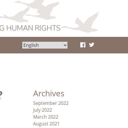
NG HUMAN RIGHTS
?
Archives
September 2022
July 2022
March 2022
August 2021