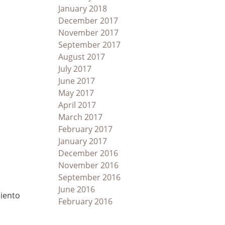
January 2018
December 2017
November 2017
September 2017
August 2017
July 2017
June 2017
May 2017
April 2017
March 2017
February 2017
January 2017
December 2016
November 2016
September 2016
June 2016
miento
February 2016
l