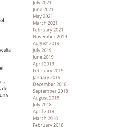
July 2021
June 2021
May 2021
el
March 2021
February 2021
November 2019
August 2019
scalía
July 2019
June 2019
April 2019
el
February 2019
January 2019
ios
December 2018
 del
September 2018
 una
August 2018
July 2018
April 2018
March 2018
February 2018