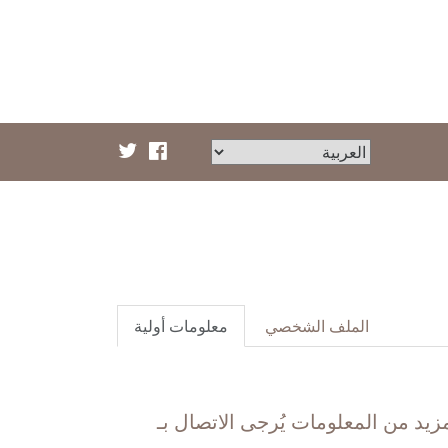
الملف الشخصي
معلومات أولية
زيد من المعلومات يُرجى الاتصال بـ