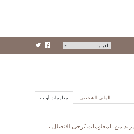
الملف الشخصي
معلومات أولية
زيد من المعلومات يُرجى الاتصال بـ