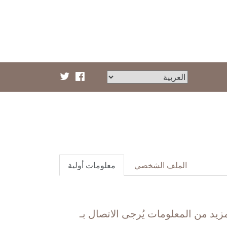
الملف الشخصي
معلومات أولية
زيد من المعلومات يُرجى الاتصال بـ