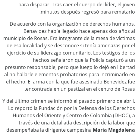
para disparar. Tras caer el cuerpo del líder, el joven
minutos después regresó para rematarlo.
De acuerdo con la organización de derechos humanos,
Benavidez había llegado hace apenas dos años al
municipio de Rosas. Era integrante de la mesa de víctimas
de esa localidad y se desconoce si tenía amenazas por el
ejercicio de su liderazgo comunitario. Los testigos de los
hechos señalaron que la Policía capturó a un
presunto responsable, pero que luego lo dejó en libertad
al no hallarle elementos probatorios para incriminarlo en
el hecho. El arma con la que fue asesinado Benevidez fue
encontrada en un pastizal en el centro de Rosas.
Y del último crimen se informó el pasado primero de abril.
Lo reportó la Fundación por la Defensa de los Derechos
Humanos del Oriente y Centro de Colombia (DHOC), a
través de una detallada descripción de la labor que
desempeñaba la dirigente campesina
María Magdalena