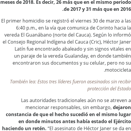
meses de 2018. Es decir, 26 más que en el mismo periodo
de 2017 y 31 más que en 2016.
El primer homicidio se registró el viernes 30 de marzo a las
6:40 p.m., en la vía que comunica de Corinto hacia la
vereda El Guanábano (norte del Cauca). Según lo informó
el Consejo Regional Indígena del Cauca (Cric), Héctor Janer
Latín fue encontrado abaleado y sin signos vitales en
un paraje de la vereda Gualanday, en donde también
encontraron sus documentos y su celular, pero no su
motocicleta.
También lea: Estos tres líderes fueron asesinados sin recibir
protección del Estado
Las autoridades tradicionales aún no se atreven a
mencionar responsables, sin embargo,
dejaron
constancia de que el hecho sucedió en el mismo lugar
en donde minutos antes había estado el Ejército
haciendo un retén.
“El asesinato de Héctor Janer se da en