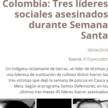
Colombia: Tres líderes
sociales asesinados
durante Semana
Santa
09/04/2018
Source:
El Espectador
Un indígena reclamante de tierras, un líder de víctimas y
una lideresa de sustitución de cultivos ilícitos fueron las
tres víctimas que dejó la semana de pascua en Cauca y
Meta. Según el programa Somos Defensores, en los
últimos tres meses 45 líderes fueron asesinados.