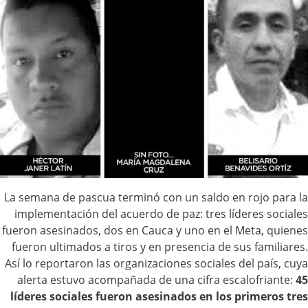
La semana de pascua terminó con un saldo en rojo para la
implementación del acuerdo de paz: tres líderes sociales
fueron asesinados, dos en Cauca y uno en el Meta, quienes
fueron ultimados a tiros y en presencia de sus familiares.
Así lo reportaron las organizaciones sociales del país, cuya
alerta estuvo acompañada de una cifra escalofriante:
45
líderes sociales fueron asesinados en los primeros tres