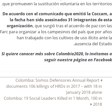
que promueven la sustitución voluntaria en los territorios.
De acuerdo con el comunicado que emitió la Coccam, a
la fecha han sido asesinados 31 integrantes de esta
organización
, que surgió tras el acuerdo de paz con las
Farc para organizar a los campesinos del país que por años
han trabajado con los cultivos de uso ilícito ante la
ausencia del Estado.
Si quiere conocer más sobre Colombia2020, lo invitamos a
seguir nuestra página en Facebook
صفّح
Colombia: Somos Defensores Annual Report
documents 106 killings of HRDs in 2017 – with 18 in
لمقالات
January 2018 alone
Colombia: 19 Social Leaders Killed in 1 Month, 100 in
2018