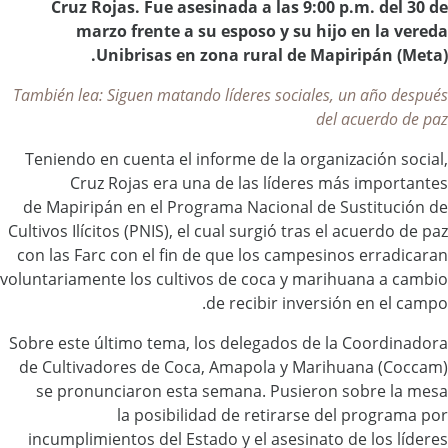
Cruz Rojas. Fue asesinada a las 9:00 p.m. del 30 de
marzo frente a su esposo y su hijo en la vereda
Unibrisas en zona rural de Mapiripán (Meta).
También lea: Siguen matando líderes sociales, un año después
del acuerdo de paz
Teniendo en cuenta el informe de la organización social,
Cruz Rojas era una de las líderes más importantes
de Mapiripán en el Programa Nacional de Sustitución de
Cultivos Ilícitos (PNIS), el cual surgió tras el acuerdo de paz
con las Farc con el fin de que los campesinos erradicaran
voluntariamente los cultivos de coca y marihuana a cambio
de recibir inversión en el campo.
Sobre este último tema, los delegados de la Coordinadora
de Cultivadores de Coca, Amapola y Marihuana (Coccam)
se pronunciaron esta semana. Pusieron sobre la mesa
la posibilidad de retirarse del programa por
incumplimientos del Estado y el asesinato de los líderes