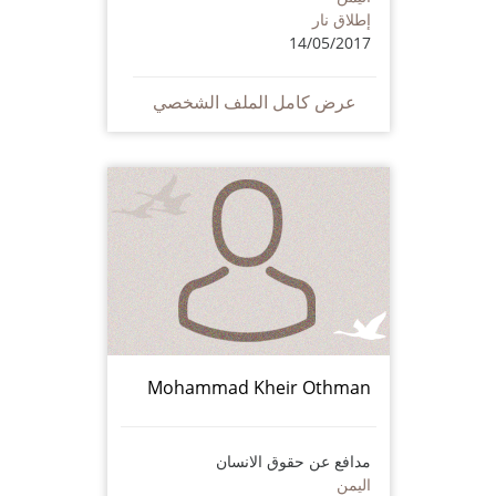
إطلاق نار
14/05/2017
عرض كامل الملف الشخصي
Mohammad Kheir Othman
مدافع عن حقوق الانسان
اليمن