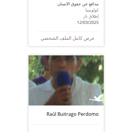
مدافع عن حقوق الانسان
كولومبيا
إطلاق نار
12/03/2025
عرض كامل الملف الشخصي
Raúl Buitrago Perdomo