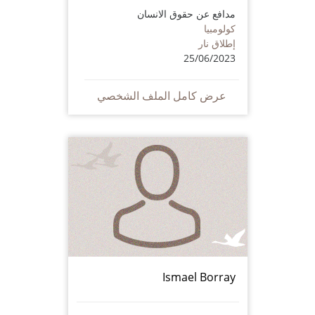
مدافع عن حقوق الانسان
كولومبيا
إطلاق نار
25/06/2023
عرض كامل الملف الشخصي
Ismael Borray