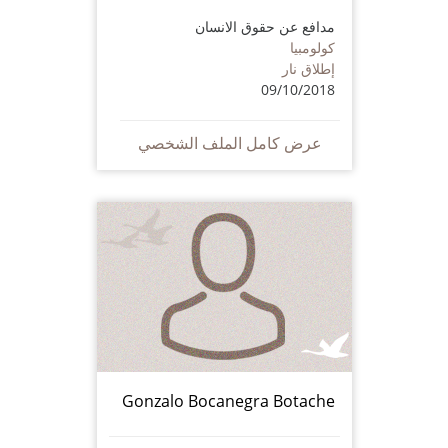
مدافع عن حقوق الانسان
كولومبيا
إطلاق نار
09/10/2018
عرض كامل الملف الشخصي
Gonzalo Bocanegra Botache