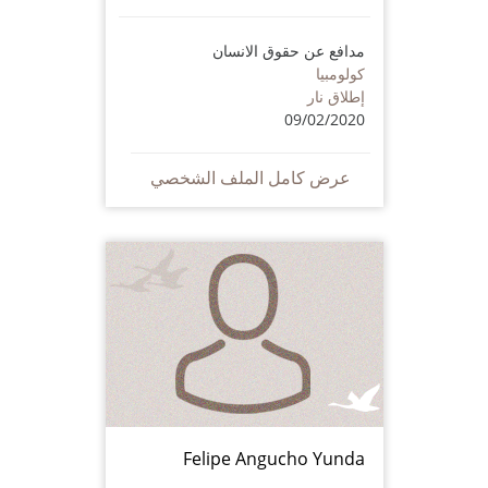
مدافع عن حقوق الانسان
كولومبيا
إطلاق نار
09/02/2020
عرض كامل الملف الشخصي
Felipe Angucho Yunda