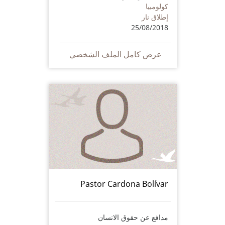
كولومبيا
إطلاق نار
25/08/2018
عرض كامل الملف الشخصي
Pastor Cardona Bolívar
مدافع عن حقوق الانسان