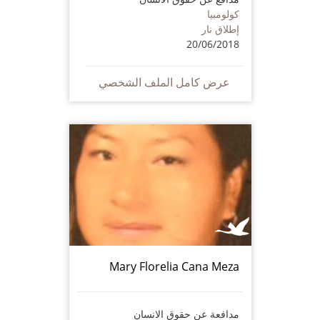
كولومبيا
إطلاق نار
20/06/2018
عرض كامل الملف الشخصي
Mary Florelia Cana Meza
مدافعة عن حقوق الانسان