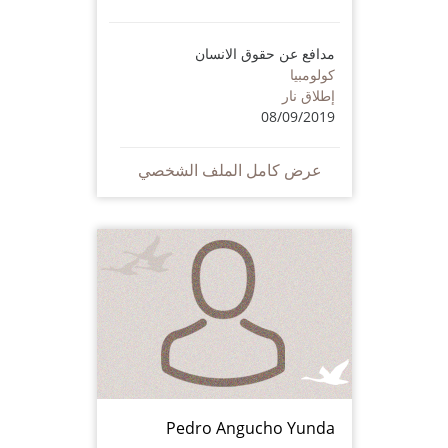
مدافع عن حقوق الانسان
كولومبيا
إطلاق نار
08/09/2019
عرض كامل الملف الشخصي
Pedro Angucho Yunda