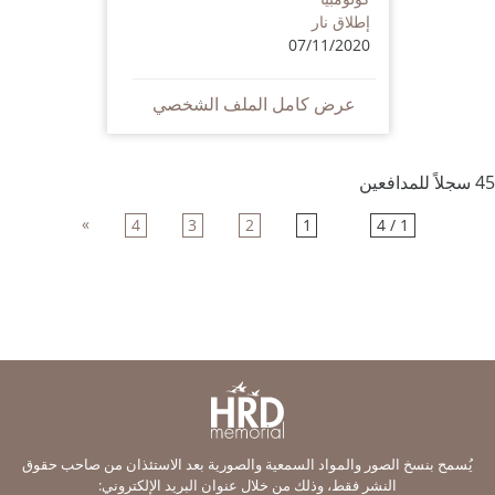
إطلاق نار
07/11/2020
عرض كامل الملف الشخصي
45 سجلاً للمدافعين
»
4
3
2
1
1 / 4
يُسمح بنسخ الصور والمواد السمعية والصورية بعد الاستئذان من صاحب حقوق
النشر فقط، وذلك من خلال عنوان البريد الإلكتروني: