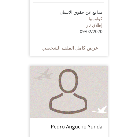
مدافع عن حقوق الانسان
كولومبيا
إطلاق نار
09/02/2020
عرض كامل الملف الشخصي
Pedro Angucho Yunda