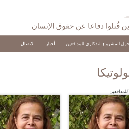
ذين قُتلوا دفاعا عن حقوق الإنسان
ول المشروع التذكاري للمدافعين
أخبار
الاتصال
لوتيكا