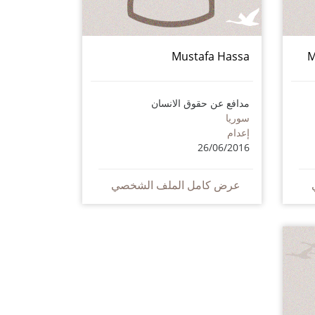
Mustafa Hassa
M
مدافع عن حقوق الانسان
سوريا
إعدام
26/06/2016
عرض كامل الملف الشخصي