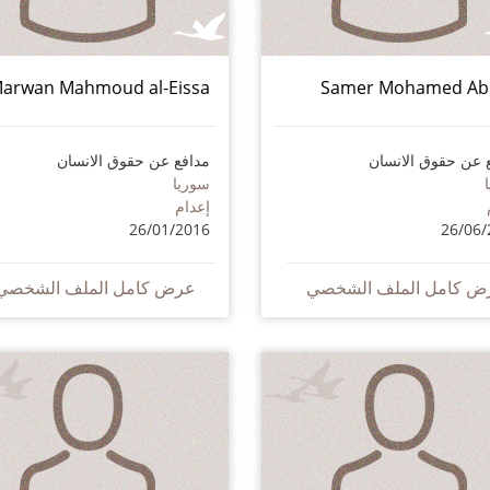
arwan Mahmoud al-Eissa
Samer Mohamed Ab
 عن حقوق الانسان
مدافع عن حقوق الانسان
سوريا
إعدام
26/01/2016
26/06/
ض كامل الملف الشخصي
عرض كامل الملف الشخصي