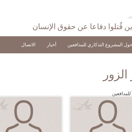
ذين قُتلوا دفاعا عن حقوق الإنسان
ول المشروع التذكاري للمدافعين
أخبار
الاتصال
 الزور