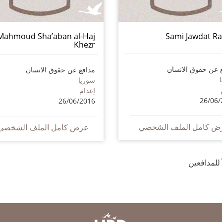
Mahmoud Sha’aban al-Haj
Sami Jawdat R
Khezr
 عن حقوق الانسان
مدافع عن حقوق الانسان
سوريا
إعدام
26/06/
26/06/2016
ض كامل الملف الشخصي
عرض كامل الملف الشخصي