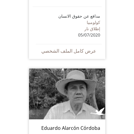
مدافع عن حقوق الانسان
كولومبيا
إطلاق نار
05/07/2020
عرض كامل الملف الشخصي
Eduardo Alarcón Córdoba