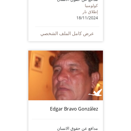
كولومبيا
إطلاق نار
18/11/2024
عرض كامل الملف الشخصي
Edgar Bravo González
مدافع عن حقوق الانسان