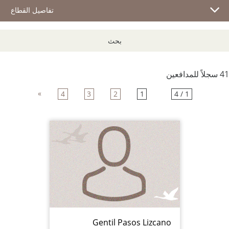
تفاصيل القطاع
بحث
41 سجلاً للمدافعين
»
4
3
2
1
1 / 4
Gentil Pasos Lizcano