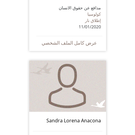
مدافع عن حقوق الانسان
كولومبيا
إطلاق نار
11/01/2020
عرض كامل الملف الشخصي
Sandra Lorena Anacona