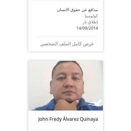
مدافع عن حقوق الانسان
كولومبيا
إطلاق نار
14/08/2014
عرض كامل الملف الشخصي
John Fredy Álvarez Quinaya