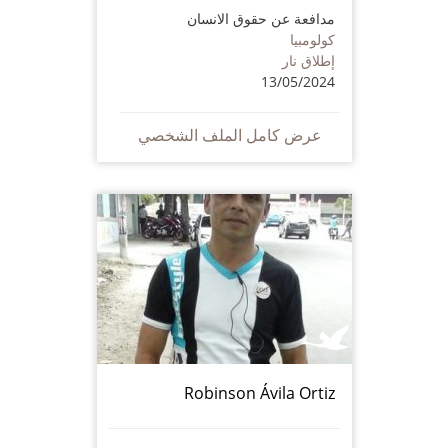
مدافعة عن حقوق الانسان
كولومبيا
إطلاق نار
13/05/2024
عرض كامل الملف الشخصي
Robinson Ávila Ortiz