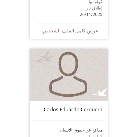
كولومبيا
إطلاق نار
26/11/2025
عرض كامل الملف الشخصي
Carlos Eduardo Cerquera
مدافع عن حقوق الانسان
كولومبيا