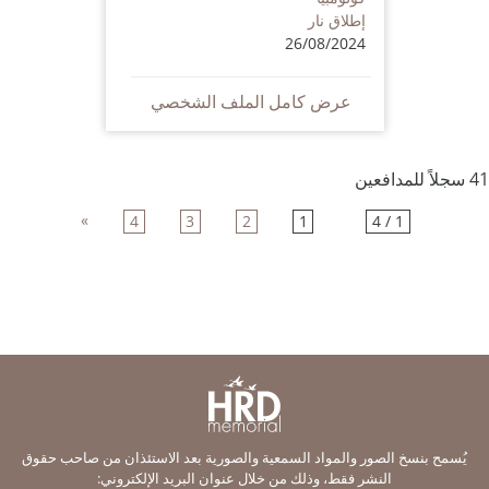
إطلاق نار
26/08/2024
عرض كامل الملف الشخصي
41 سجلاً للمدافعين
»
4
3
2
1
1 / 4
يُسمح بنسخ الصور والمواد السمعية والصورية بعد الاستئذان من صاحب حقوق
النشر فقط، وذلك من خلال عنوان البريد الإلكتروني: