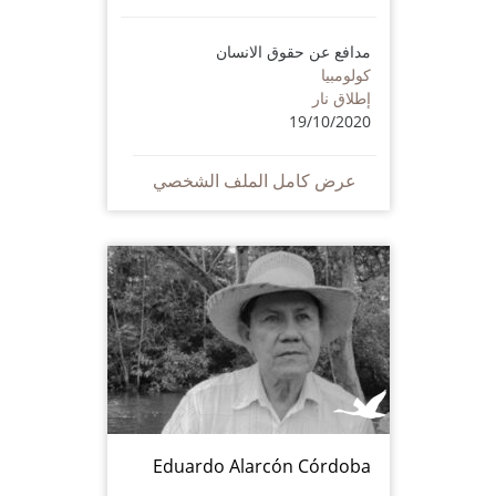
مدافع عن حقوق الانسان
كولومبيا
إطلاق نار
19/10/2020
عرض كامل الملف الشخصي
Eduardo Alarcón Córdoba