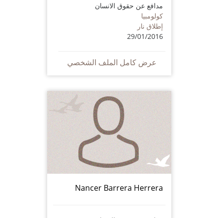
مدافع عن حقوق الانسان
كولومبيا
إطلاق نار
29/01/2016
عرض كامل الملف الشخصي
Nancer Barrera Herrera