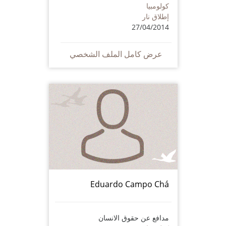
كولومبيا
إطلاق نار
27/04/2014
عرض كامل الملف الشخصي
Eduardo Campo Chá
مدافع عن حقوق الانسان