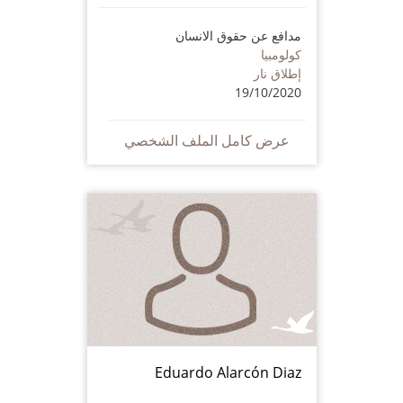
مدافع عن حقوق الانسان
كولومبيا
إطلاق نار
19/10/2020
عرض كامل الملف الشخصي
Eduardo Alarcón Diaz