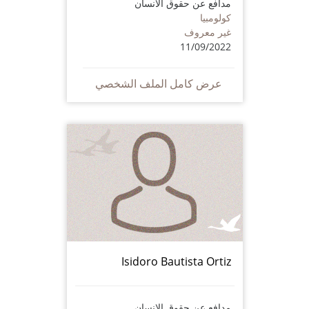
مدافع عن حقوق الانسان
كولومبيا
غير معروف
11/09/2022
عرض كامل الملف الشخصي
Isidoro Bautista Ortiz
مدافع عن حقوق الانسان