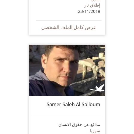
إطلاق نار
23/11/2018
عرض كامل الملف الشخصي
Samer Saleh Al-Solloum
مدافع عن حقوق الانسان
سوريا