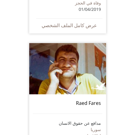
وفاة في الحجز
01/04/2019
عرض كامل الملف الشخصي
Raed Fares
مدافع عن حقوق الانسان
سوريا