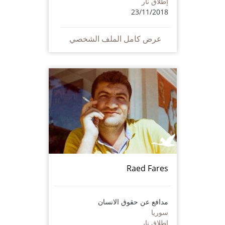
إطلاق نار
23/11/2018
عرض كامل الملف الشخصي
Raed Fares
مدافع عن حقوق الانسان
سوريا
إطلاق نار