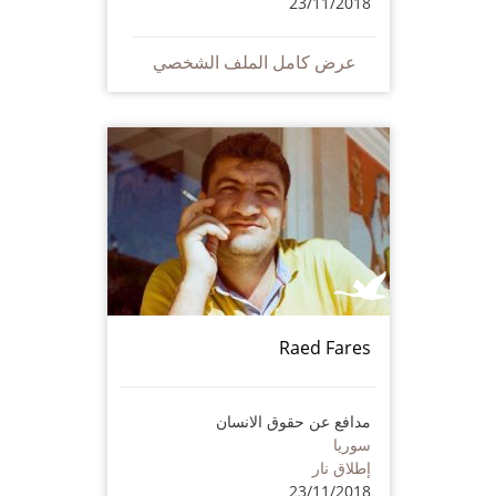
23/11/2018
عرض كامل الملف الشخصي
Raed Fares
مدافع عن حقوق الانسان
سوريا
إطلاق نار
23/11/2018