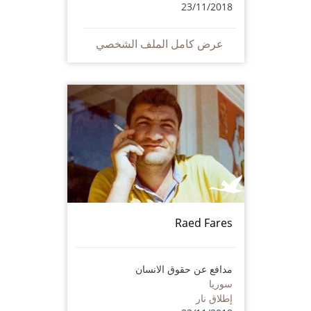
23/11/2018
عرض كامل الملف الشخصي
Raed Fares
مدافع عن حقوق الانسان
سوريا
إطلاق نار