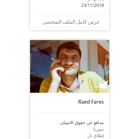
23/11/2018
عرض كامل الملف الشخصي
Raed Fares
مدافع عن حقوق الانسان
سوريا
إطلاق نار