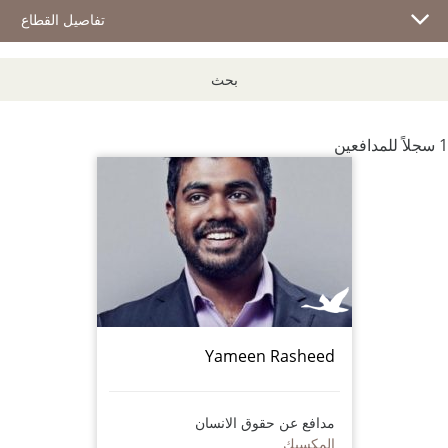
تفاصيل القطاع
بحث
1 سجلاً للمدافعين
Yameen Rasheed
مدافع عن حقوق الانسان
المكسيك