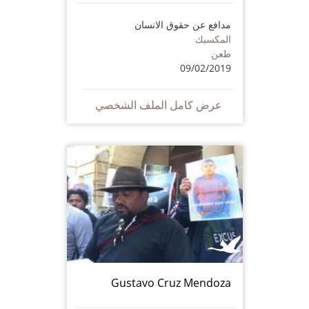
مدافع عن حقوق الانسان
المكسيك
طعن
09/02/2019
عرض كامل الملف الشخصي
Gustavo Cruz Mendoza