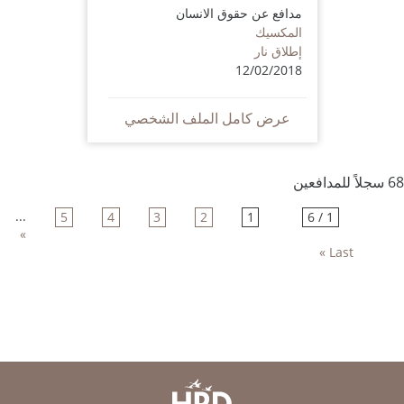
مدافع عن حقوق الانسان
المكسيك
إطلاق نار
12/02/2018
عرض كامل الملف الشخصي
68 سجلاً للمدافعين
...
5
4
3
2
1
1 / 6
»
Last »