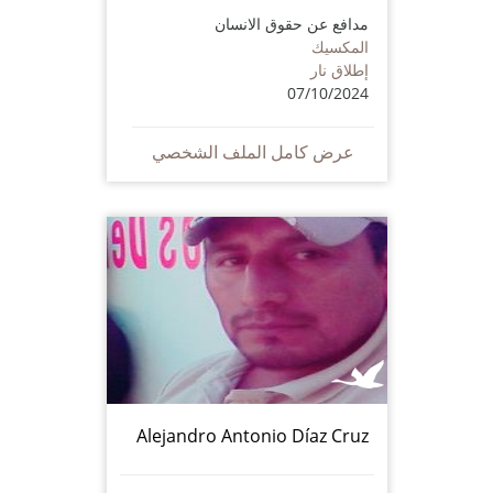
مدافع عن حقوق الانسان
المكسيك
إطلاق نار
07/10/2024
عرض كامل الملف الشخصي
Alejandro Antonio Díaz Cruz