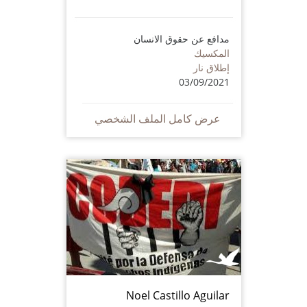
مدافع عن حقوق الانسان
المكسيك
إطلاق نار
03/09/2021
عرض كامل الملف الشخصي
Noel Castillo Aguilar