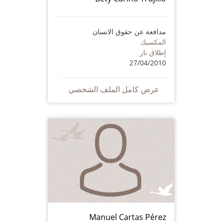
مدافعة عن حقوق الانسان
المكسيك
إطلاق نار
27/04/2010
عرض كامل الملف الشخصي
Manuel Cartas Pérez