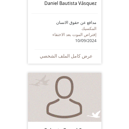
Daniel Bautista Vásquez
مدافع عن حقوق الانسان
المكسيك
إفتراض الموت بعد الاختفاء
10/09/2024
عرض كامل الملف الشخصي