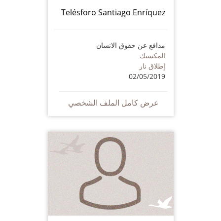
Telésforo Santiago Enríquez
مدافع عن حقوق الانسان
المكسيك
إطلاق نار
02/05/2019
عرض كامل الملف الشخصي