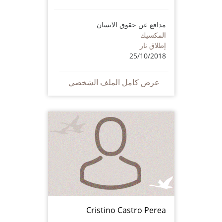
مدافع عن حقوق الانسان
المكسيك
إطلاق نار
25/10/2018
عرض كامل الملف الشخصي
Cristino Castro Perea