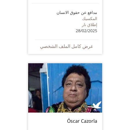
مدافع عن حقوق الانسان
المكسيك
إطلاق نار
28/02/2025
عرض كامل الملف الشخصي
Óscar Cazorla