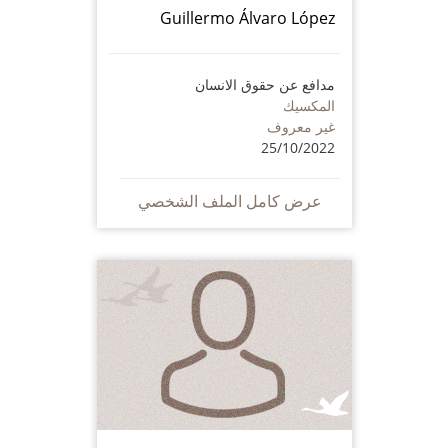
Guillermo Álvaro López
مدافع عن حقوق الانسان
المكسيك
غير معروف
25/10/2022
عرض كامل الملف الشخصي