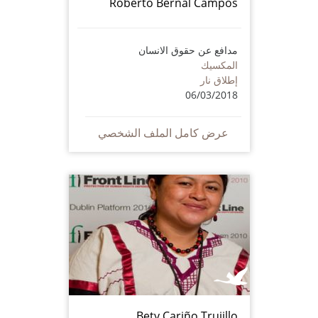
Roberto Bernal Campos
مدافع عن حقوق الانسان
المكسيك
إطلاق نار
06/03/2018
عرض كامل الملف الشخصي
Bety Cariño Trujillo