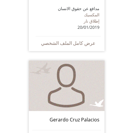
مدافع عن حقوق الانسان
المكسيك
إطلاق نار
20/01/2019
عرض كامل الملف الشخصي
Gerardo Cruz Palacios