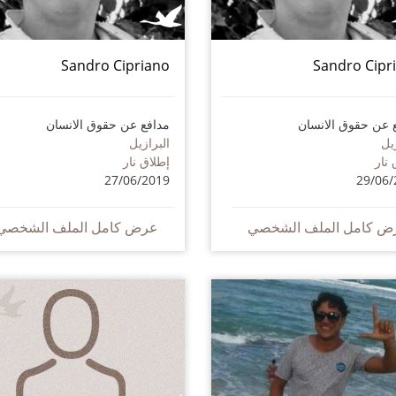
Sandro Cipriano
Sandro Cipr
 عن حقوق الانسان
مدافع عن حقوق الانسان
يل
البرازيل
 نار
إطلاق نار
27/06/2019
29/06/
ض كامل الملف الشخصي
عرض كامل الملف الشخصي