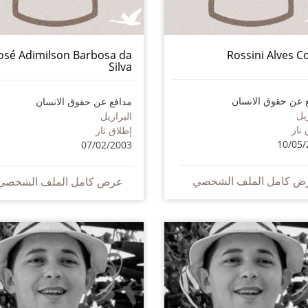
José Adimilson Barbosa da
Rossini Alves C
Silva
 عن حقوق الانسان
مدافع عن حقوق الانسان
يل
البرازيل
 نار
إطلاق نار
10/05/
07/02/2003
ض كامل الملف الشخصي
عرض كامل الملف الشخصي