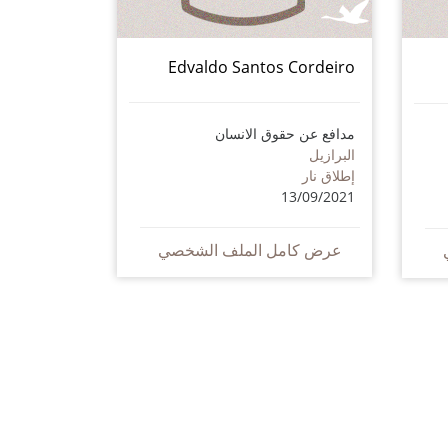
Edvaldo Santos Cordeiro
مدافع عن حقوق الانسان
البرازيل
إطلاق نار
13/09/2021
عرض كامل الملف الشخصي