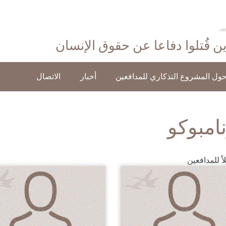
ذين قُتلوا دفاعا عن حقوق الإنسان
ول المشروع التذكاري للمدافعين
أخبار
الاتصال
نامبوكو