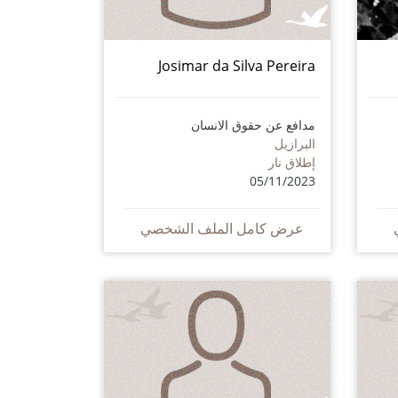
Josimar da Silva Pereira
مدافع عن حقوق الانسان
البرازيل
إطلاق نار
05/11/2023
عرض كامل الملف الشخصي