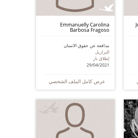
Emmanuelly Carolina
Barbosa Fragoso
مدافعة عن حقوق الانسان
البرازيل
إطلاق نار
29/04/2021
عرض كامل الملف الشخصي