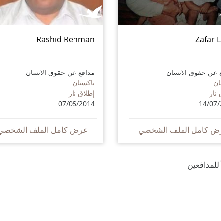
Rashid Rehman
Zafar 
 عن حقوق الانسان
مدافع عن حقوق الانسان
ان
باكستان
 نار
إطلاق نار
07/05/2014
14/07/
ض كامل الملف الشخصي
عرض كامل الملف الشخصي