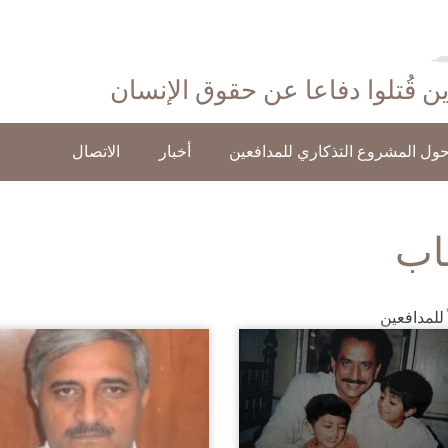
ذين قُتلوا دفاعا عن حقوق الإنسان
ول المشروع التذكاري للمدافعين
أخبار
الاتصال
اب