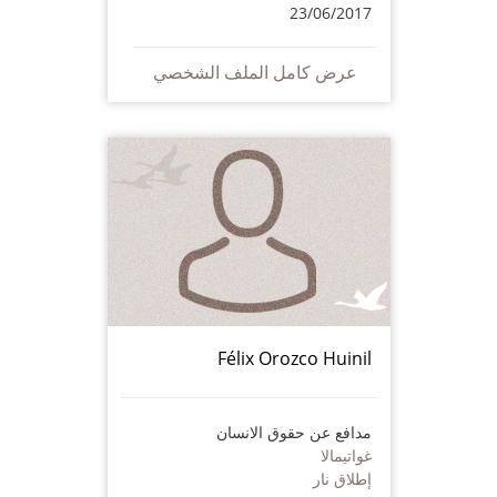
23/06/2017
عرض كامل الملف الشخصي
Félix Orozco Huinil
مدافع عن حقوق الانسان
غواتيمالا
إطلاق نار