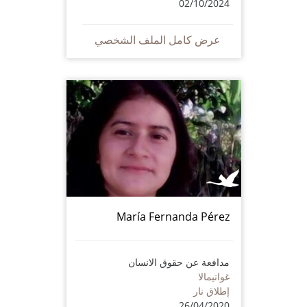
02/10/2024
عرض كامل الملف الشخصي
María Fernanda Pérez
مدافعة عن حقوق الانسان
غواتيمالا
إطلاق نار
26/04/2020