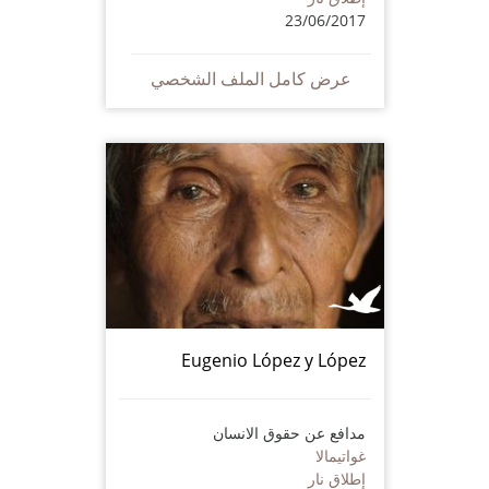
23/06/2017
عرض كامل الملف الشخصي
Eugenio López y López
مدافع عن حقوق الانسان
غواتيمالا
إطلاق نار