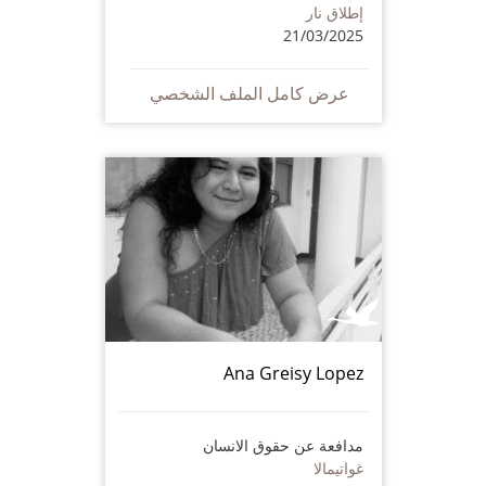
إطلاق نار
21/03/2025
عرض كامل الملف الشخصي
Ana Greisy Lopez
مدافعة عن حقوق الانسان
غواتيمالا