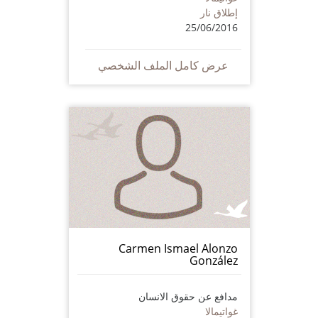
إطلاق نار
25/06/2016
عرض كامل الملف الشخصي
Carmen Ismael Alonzo
González
مدافع عن حقوق الانسان
غواتيمالا