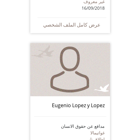
غير معروف
16/09/2018
عرض كامل الملف الشخصي
Eugenio Lopez y Lopez
مدافع عن حقوق الانسان
غواتيمالا
إطلاق نار