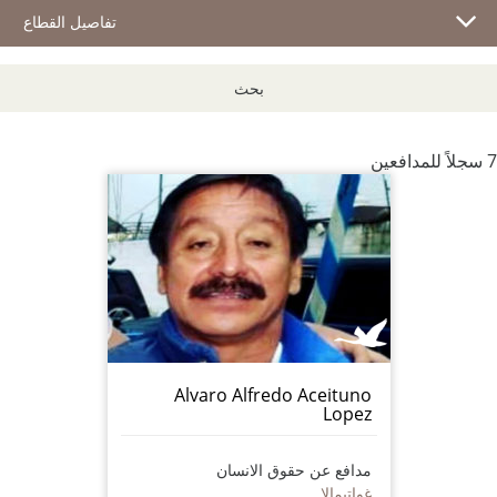
تفاصيل القطاع
بحث
7 سجلاً للمدافعين
Alvaro Alfredo Aceituno
Lopez
مدافع عن حقوق الانسان
غواتيمالا