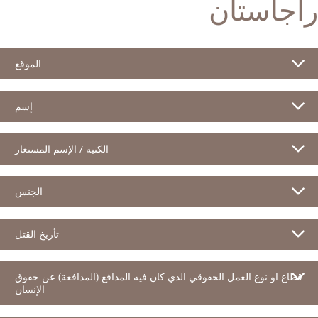
راجاستان
الموقع
إسم
الكنية / الإسم المستعار
الجنس
تأريخ القتل
قطاع او نوع العمل الحقوقي الذي كان فيه المدافع (المدافعة) عن حقوق
الإنسان