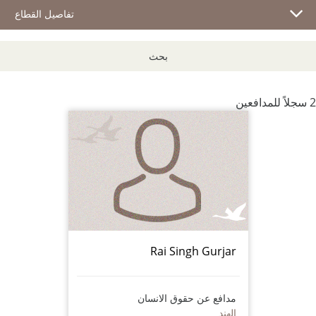
تفاصيل القطاع
بحث
2 سجلاً للمدافعين
Rai Singh Gurjar
مدافع عن حقوق الانسان
الهند