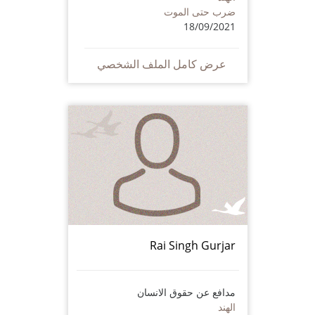
ضرب حتى الموت
18/09/2021
عرض كامل الملف الشخصي
Rai Singh Gurjar
مدافع عن حقوق الانسان
الهند