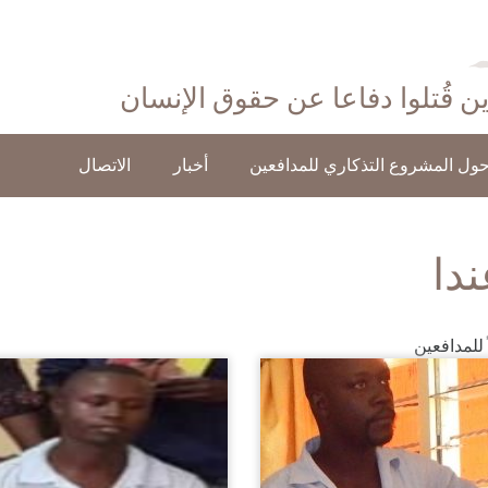
ذين قُتلوا دفاعا عن حقوق الإنسان
ول المشروع التذكاري للمدافعين
أخبار
الاتصال
ندا