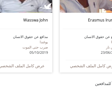
Wasswa John
Erasmus Ir
 عن حقوق الانسان
مدافع عن حقوق الانسان
يوغندا
 نار
ضرب حتى الموت
05/10/2019
23/06/
ض كامل الملف الشخصي
عرض كامل الملف الشخصي