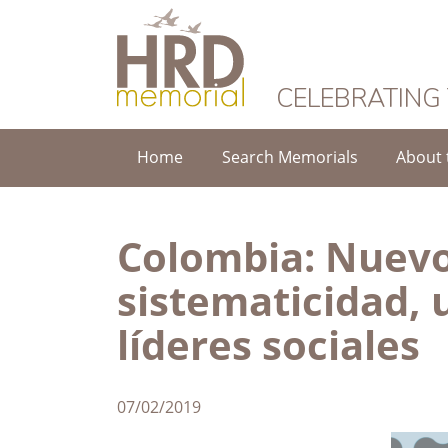
HRD Memorial
CELEBRATING
Home
Search Memorials
About 
Colombia: Nuevo
sistematicidad, 
líderes sociales
07/02/2019