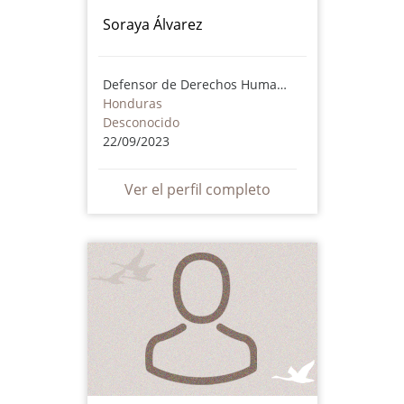
Soraya Álvarez
Defensor de Derechos Humanos
Honduras
Desconocido
22/09/2023
Ver el perfil completo