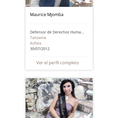
Maurice Mjomba
Defensor de Derechos Humanos
Tanzania
Asfixia
30/07/2012
Ver el perfil completo