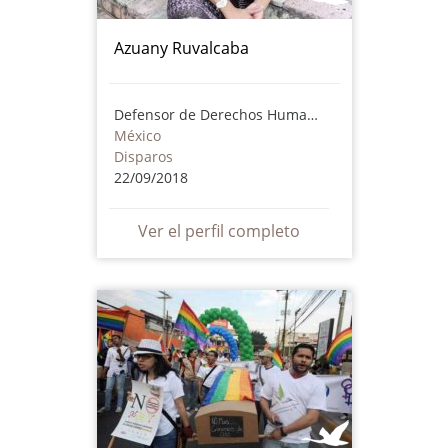
Azuany Ruvalcaba
Defensor de Derechos Humanos
México
Disparos
22/09/2018
Ver el perfil completo