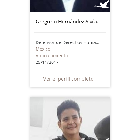
Gregorio Hernández Alvízu
Defensor de Derechos Humanos
México
Apuñalamiento
25/11/2017
Ver el perfil completo