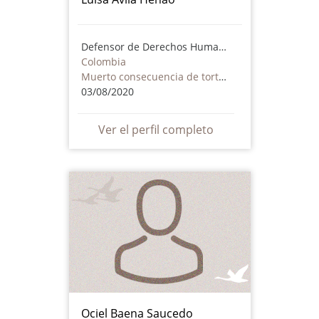
Defensor de Derechos Humanos
Colombia
Muerto consecuencia de torturas o maltrato - incluye actores no estatales
03/08/2020
Ver el perfil completo
Ociel Baena Saucedo