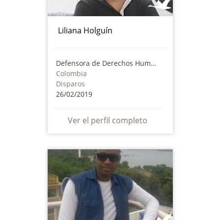
Liliana Holguín
Defensora de Derechos Humanos
Colombia
Disparos
26/02/2019
Ver el perfil completo