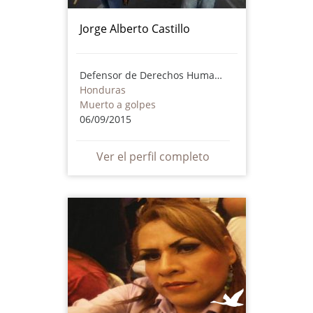
Jorge Alberto Castillo
Defensor de Derechos Humanos
Honduras
Muerto a golpes
06/09/2015
Ver el perfil completo