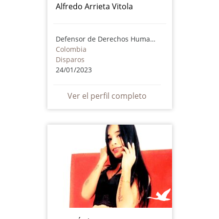
Alfredo Arrieta Vitola
Defensor de Derechos Humanos
Colombia
Disparos
24/01/2023
Ver el perfil completo