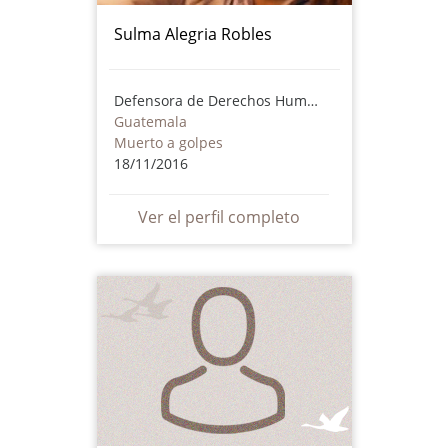
Sulma Alegria Robles
Defensora de Derechos Humanos
Guatemala
Muerto a golpes
18/11/2016
Ver el perfil completo