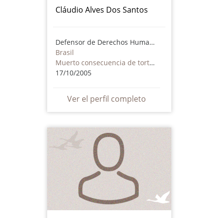
Cláudio Alves Dos Santos
Defensor de Derechos Humanos
Brasil
Muerto consecuencia de torturas o maltrato - incluye actores no estatales
17/10/2005
Ver el perfil completo