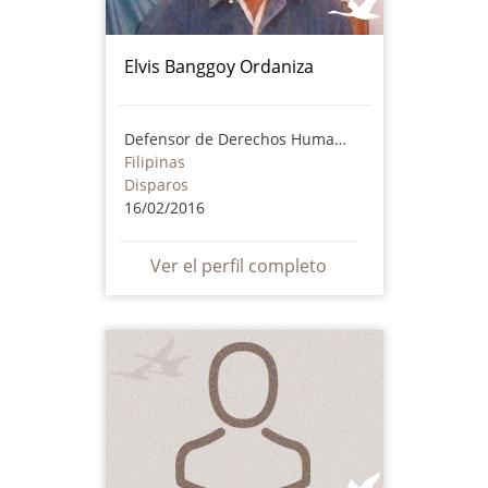
Elvis Banggoy Ordaniza
Defensor de Derechos Humanos
Filipinas
Disparos
16/02/2016
Ver el perfil completo