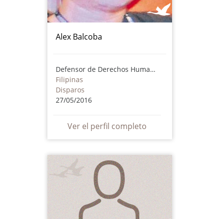
Alex Balcoba
Defensor de Derechos Humanos
Filipinas
Disparos
27/05/2016
Ver el perfil completo