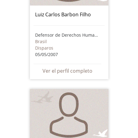
Luiz Carlos Barbon Filho
Defensor de Derechos Humanos
Brasil
Disparos
05/05/2007
Ver el perfil completo