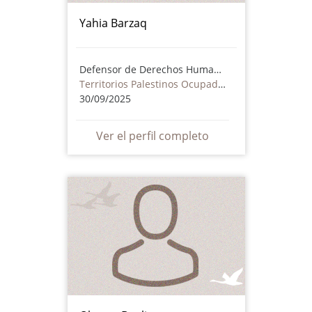
Yahia Barzaq
Defensor de Derechos Humanos
Territorios Palestinos Ocupados
30/09/2025
Ver el perfil completo