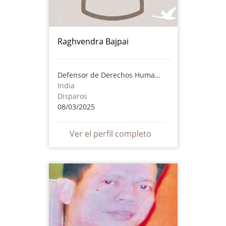
Raghvendra Bajpai
Defensor de Derechos Humanos
India
Disparos
08/03/2025
Ver el perfil completo