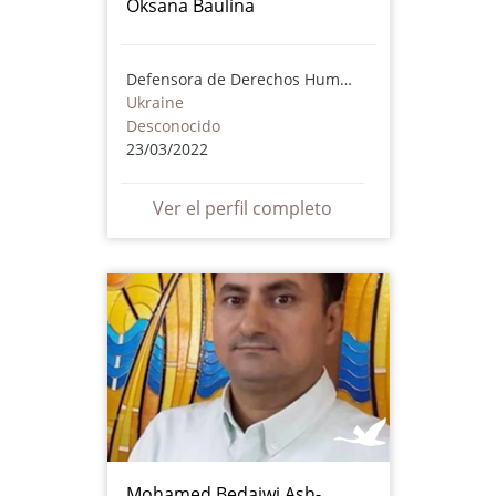
Oksana Baulina
Defensora de Derechos Humanos
Ukraine
Desconocido
23/03/2022
Ver el perfil completo
Mohamed Bedaiwi Ash-