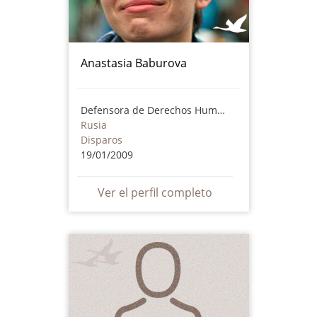
Anastasia Baburova
Defensora de Derechos Humanos
Rusia
Disparos
19/01/2009
Ver el perfil completo