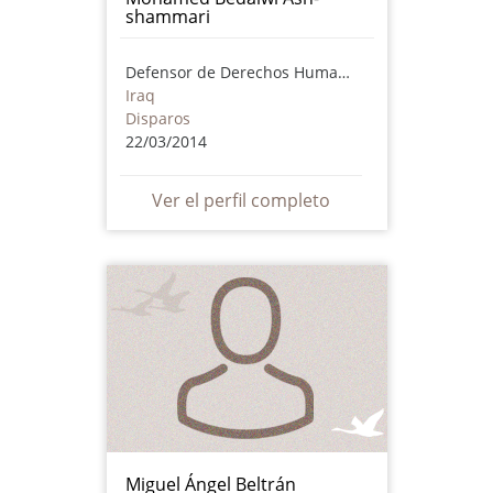
shammari
Defensor de Derechos Humanos
Iraq
Disparos
22/03/2014
Ver el perfil completo
Miguel Ángel Beltrán