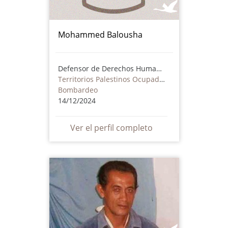
Mohammed Balousha
Defensor de Derechos Humanos
Territorios Palestinos Ocupados
Bombardeo
14/12/2024
Ver el perfil completo