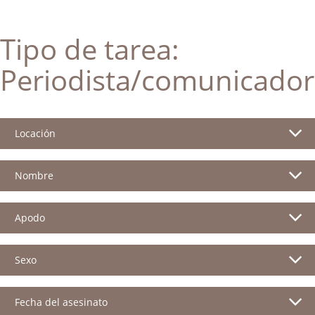
Tipo de tarea:
Periodista/comunicador
Locación
Nombre
Apodo
Sexo
Fecha del asesinato