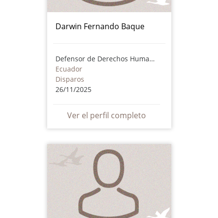
Darwin Fernando Baque
Defensor de Derechos Humanos
Ecuador
Disparos
26/11/2025
Ver el perfil completo