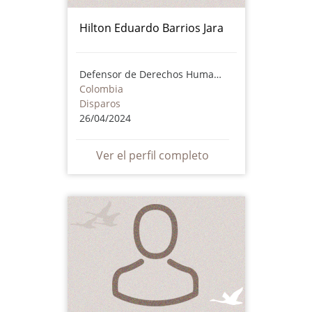
Hilton Eduardo Barrios Jara
Defensor de Derechos Humanos
Colombia
Disparos
26/04/2024
Ver el perfil completo