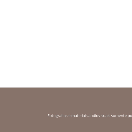
Fotografias e materiais audiovisuais somente pod