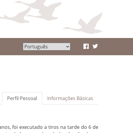
Perfil Pessoal
Informações Básicas
anos, foi
executado a tiros
na tarde do 6 de