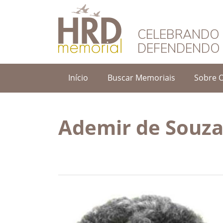
HRD Memorial – 
CELEBRANDO 
DEFENDENDO 
Início
Buscar Memoriais
Sobre 
Ademir de Souza