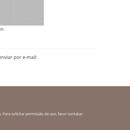
en
nviar por e-mail:
 Para solicitar permissão de uso, favor contatar: