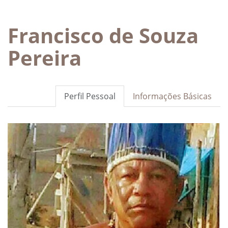
Francisco de Souza
Pereira
Perfil Pessoal
Informações Básicas