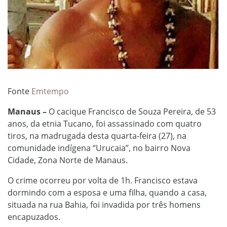
Fonte
Emtempo
Manaus –
O cacique Francisco de Souza Pereira, de 53
anos, da etnia Tucano, foi assassinado com quatro
tiros, na madrugada desta quarta-feira (27), na
comunidade indígena “Urucaia”, no bairro Nova
Cidade, Zona Norte de Manaus.
O crime ocorreu por volta de 1h. Francisco estava
dormindo com a esposa e uma filha, quando a casa,
situada na rua Bahia, foi invadida por três homens
encapuzados.