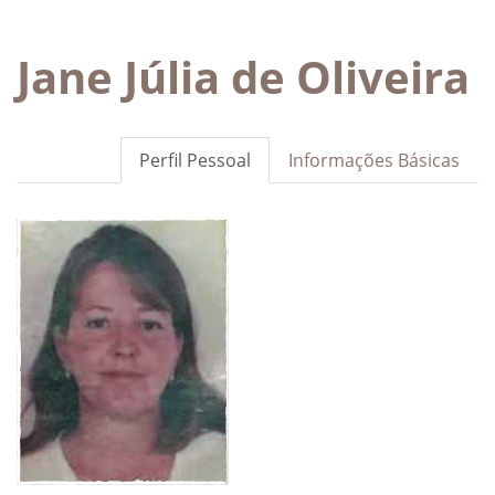
Jane Júlia de Oliveira
Perfil Pessoal
Informações Básicas