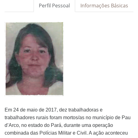
Perfil Pessoal
Informações Básicas
Em 24 de maio de 2017, dez trabalhadoras e
trabalhadores rurais foram mortos/as no município de Pau
d’Arco, no estado do Pará, durante uma operação
combinada das Polícias Militar e Civil. A ação aconteceu