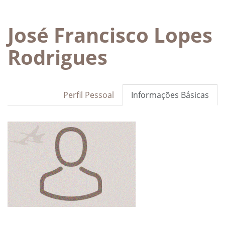
José Francisco Lopes
Rodrigues
Perfil Pessoal
Informações Básicas