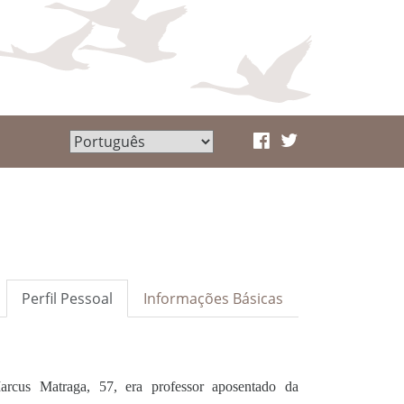
Perfil Pessoal
Informações Básicas
rcus Matraga, 57, era professor aposentado da