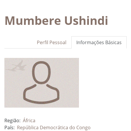
Mumbere Ushindi
Perfil Pessoal
Informações Básicas
Região:
África
País:
República Democrática do Congo