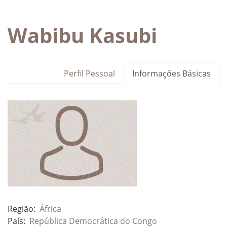
Wabibu Kasubi
Perfil Pessoal
Informações Básicas
Região:
África
País:
República Democrática do Congo