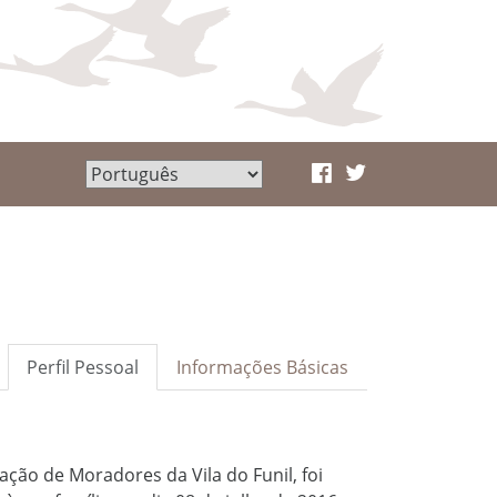
Perfil Pessoal
Informações Básicas
ação de Moradores da Vila do Funil, foi