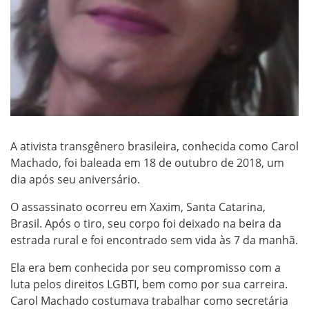
A ativista transgênero brasileira, conhecida como Carol
Machado, foi baleada em 18 de outubro de 2018, um
dia após seu aniversário.
O assassinato ocorreu em Xaxim, Santa Catarina,
Brasil. Após o tiro, seu corpo foi deixado na beira da
estrada rural e foi encontrado sem vida às 7 da manhã.
Ela era bem conhecida por seu compromisso com a
luta pelos direitos LGBTI, bem como por sua carreira.
Carol Machado costumava trabalhar como secretária