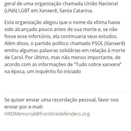
geral de uma organização chamada União Nacional
(UNA) LGBT em Xanxerê, Santa Catarina.
Esta organização alegou que o nome da vítima havia
sido alcançado pouco antes de sua morte e, se não
fosse esse infortúnio, ela continuaria seus estudos.
Além disso, o partido político chamado PSOL (Xanxerê)
emitiu algumas palavras solidárias em relação à morte
de Carol. Por último, mas não menos importante, de
acordo com as informações de “Tudo sobre xanxere”
na época, um inquérito foi iniciado
Se quiser enviar uma recordação pessoal, favor nos
enviar por e-mail:
HRDMemorial@frontlinedefenders.org