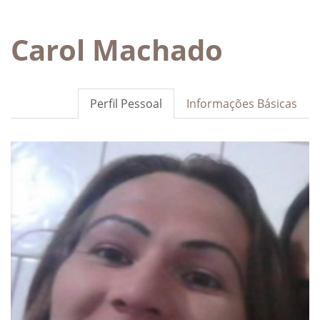
Carol Machado
Perfil Pessoal
Informações Básicas