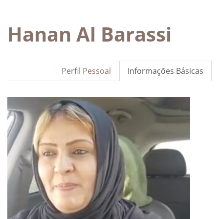
Hanan Al Barassi
Perfil Pessoal
Informações Básicas