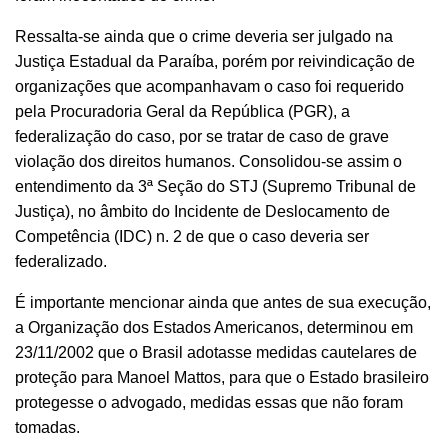
Ressalta-se ainda que o crime deveria ser julgado na
Justiça Estadual da Paraíba, porém por reivindicação de
organizações que acompanhavam o caso foi requerido
pela Procuradoria Geral da República (PGR), a
federalização do caso, por se tratar de caso de grave
violação dos direitos humanos. Consolidou-se assim o
entendimento da 3ª Seção do STJ (Supremo Tribunal de
Justiça), no âmbito do Incidente de Deslocamento de
Competência (IDC) n. 2 de que o caso deveria ser
federalizado.
É importante mencionar ainda que antes de sua execução,
a Organização dos Estados Americanos, determinou em
23/11/2002 que o Brasil adotasse medidas cautelares de
proteção para Manoel Mattos, para que o Estado brasileiro
protegesse o advogado, medidas essas que não foram
tomadas.