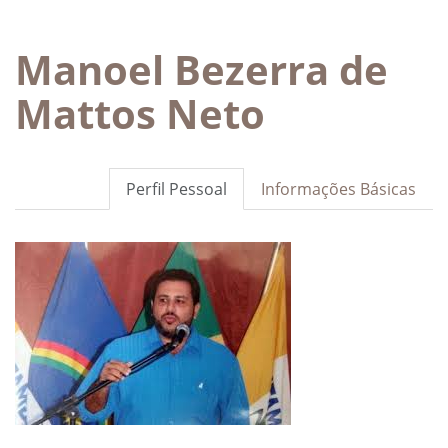
Manoel Bezerra de
Mattos Neto
Perfil Pessoal
Informações Básicas