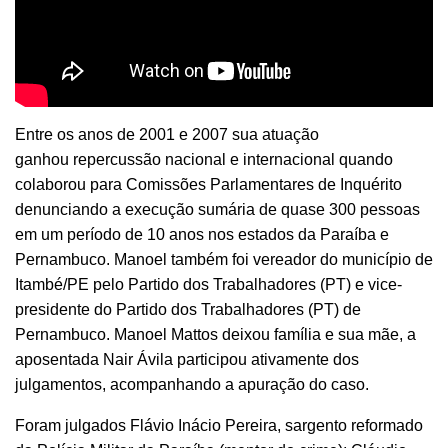
Entre os anos de 2001 e 2007 sua atuação
ganhou repercussão nacional e internacional quando
colaborou para Comissões Parlamentares de Inquérito
denunciando a execução sumária de quase 300 pessoas
em um período de 10 anos nos estados da Paraíba e
Pernambuco. Manoel também foi vereador do município de
Itambé/PE pelo Partido dos Trabalhadores (PT) e vice-
presidente do Partido dos Trabalhadores (PT) de
Pernambuco. Manoel Mattos deixou família e sua mãe, a
aposentada Nair Ávila participou ativamente dos
julgamentos, acompanhando a apuração do caso.
Foram julgados Flávio Inácio Pereira, sargento reformado