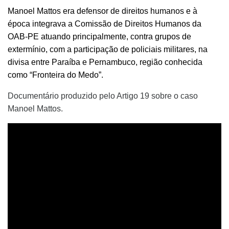
Manoel Mattos era defensor de direitos humanos e à
época integrava a Comissão de Direitos Humanos da
OAB-PE atuando principalmente, contra grupos de
extermínio, com a participação de policiais militares, na
divisa entre Paraíba e Pernambuco, região conhecida
como “Fronteira do Medo”.
Documentário produzido pelo Artigo 19 sobre o caso
Manoel Mattos.