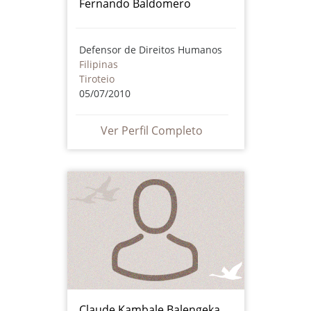
Fernando Baldomero
Defensor de Direitos Humanos
Filipinas
Tiroteio
05/07/2010
Ver Perfil Completo
Claude Kambale Balengeka