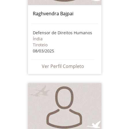
Raghvendra Bajpai
Defensor de Direitos Humanos
Índia
Tiroteio
08/03/2025
Ver Perfil Completo