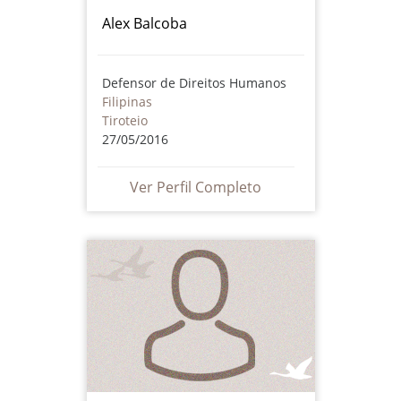
Alex Balcoba
Defensor de Direitos Humanos
Filipinas
Tiroteio
27/05/2016
Ver Perfil Completo