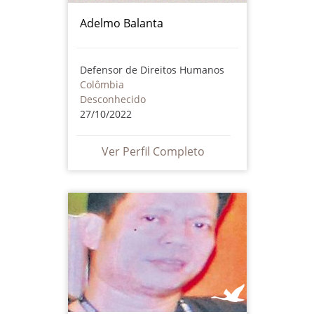
Adelmo Balanta
Defensor de Direitos Humanos
Colômbia
Desconhecido
27/10/2022
Ver Perfil Completo