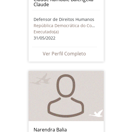
Claude
Defensor de Direitos Humanos
República Democrática do Congo
Executado(a)
31/05/2022
Ver Perfil Completo
Narendra Balia