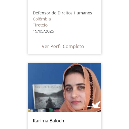
Defensor de Direitos Humanos
Colômbia
Tiroteio
19/05/2025
Ver Perfil Completo
Karima Baloch