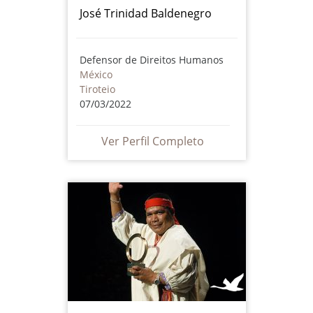
José Trinidad Baldenegro
Defensor de Direitos Humanos
México
Tiroteio
07/03/2022
Ver Perfil Completo