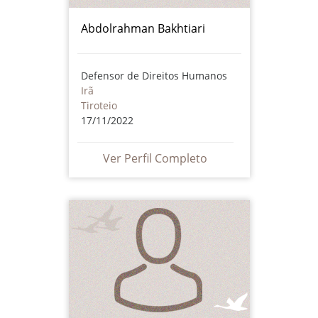
Abdolrahman Bakhtiari
Defensor de Direitos Humanos
Irã
Tiroteio
17/11/2022
Ver Perfil Completo