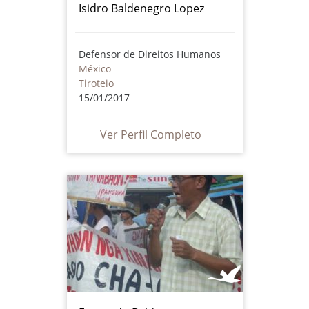
Isidro Baldenegro Lopez
Defensor de Direitos Humanos
México
Tiroteio
15/01/2017
Ver Perfil Completo