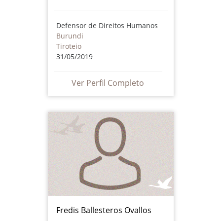
Defensor de Direitos Humanos
Burundi
Tiroteio
31/05/2019
Ver Perfil Completo
Fredis Ballesteros Ovallos