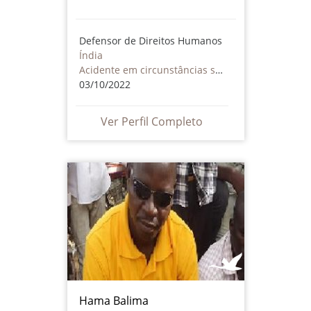
Defensor de Direitos Humanos
Índia
Acidente em circunstâncias suspeitas
03/10/2022
Ver Perfil Completo
Hama Balima