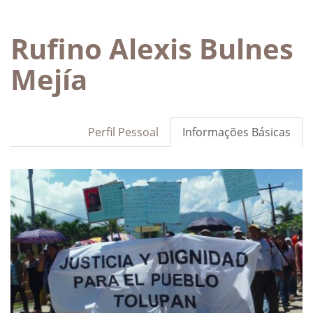
Rufino Alexis Bulnes
Mejía
Perfil Pessoal
Informações Básicas