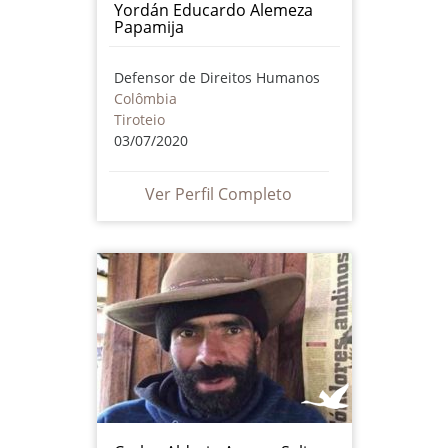
Yordán Educardo Alemeza
Papamija
Defensor de Direitos Humanos
Colômbia
Tiroteio
03/07/2020
Ver Perfil Completo