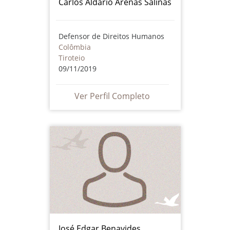
Carlos Aldario Arenas Salinas
Defensor de Direitos Humanos
Colômbia
Tiroteio
09/11/2019
Ver Perfil Completo
José Edgar Benavides