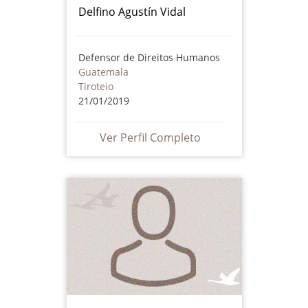
Delfino Agustín Vidal
Defensor de Direitos Humanos
Guatemala
Tiroteio
21/01/2019
Ver Perfil Completo