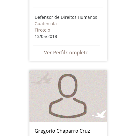
Defensor de Direitos Humanos
Guatemala
Tiroteio
13/05/2018
Ver Perfil Completo
Gregorio Chaparro Cruz