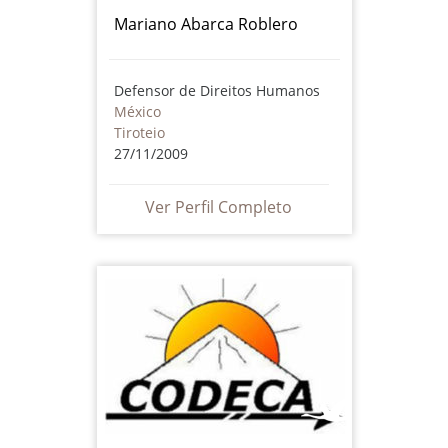
Mariano Abarca Roblero
Defensor de Direitos Humanos
México
Tiroteio
27/11/2009
Ver Perfil Completo