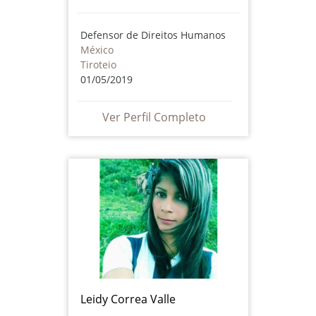
Defensor de Direitos Humanos
México
Tiroteio
01/05/2019
Ver Perfil Completo
Leidy Correa Valle