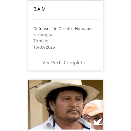
B.A.M
Defensor de Direitos Humanos
Nicarágua
Tiroteio
16/09/2025
Ver Perfil Completo