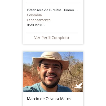
Defensora de Direitos Humanos
Colômbia
Espancamento
05/09/2018
Ver Perfil Completo
Marcio de Oliveira Matos