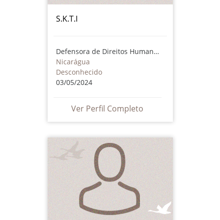
S.K.T.I
Defensora de Direitos Humanos
Nicarágua
Desconhecido
03/05/2024
Ver Perfil Completo