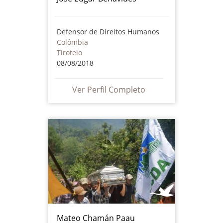
Defensor de Direitos Humanos
Colômbia
Tiroteio
08/08/2018
Ver Perfil Completo
Mateo Chamán Paau