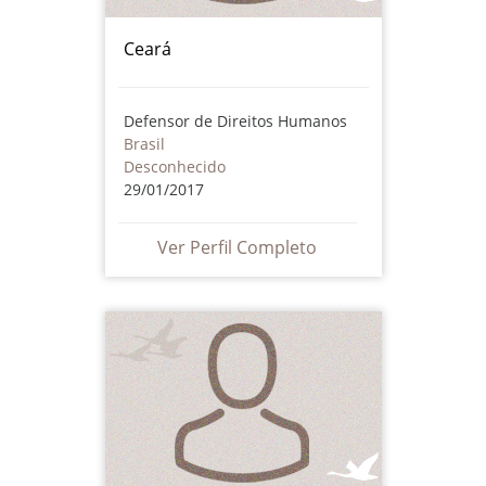
Ceará
Defensor de Direitos Humanos
Brasil
Desconhecido
29/01/2017
Ver Perfil Completo