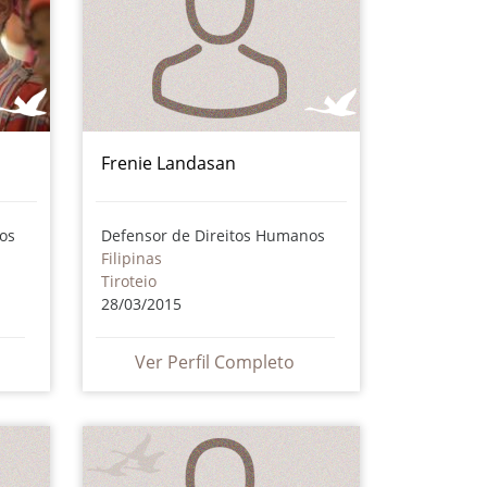
Frenie Landasan
os
Defensor de Direitos Humanos
Filipinas
Tiroteio
28/03/2015
Ver Perfil Completo