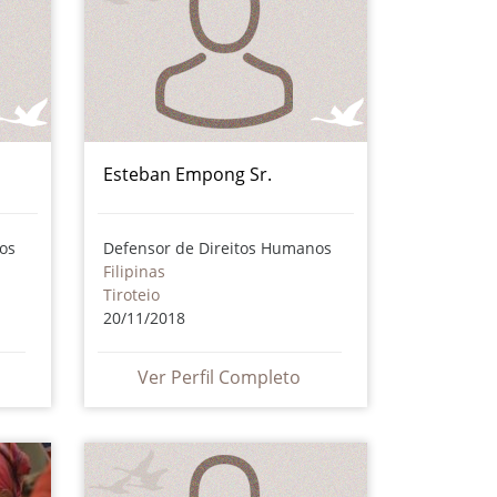
Esteban Empong Sr.
os
Defensor de Direitos Humanos
Filipinas
Tiroteio
20/11/2018
Ver Perfil Completo