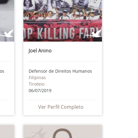
Joel Anino
os
Defensor de Direitos Humanos
Filipinas
Tiroteio
06/07/2019
Ver Perfil Completo