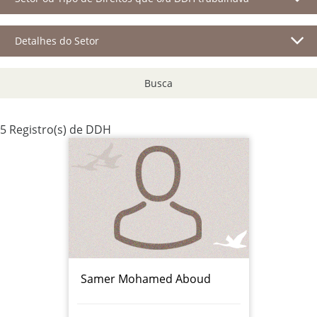
Detalhes do Setor
Busca
5 Registro(s) de DDH
Samer Mohamed Aboud