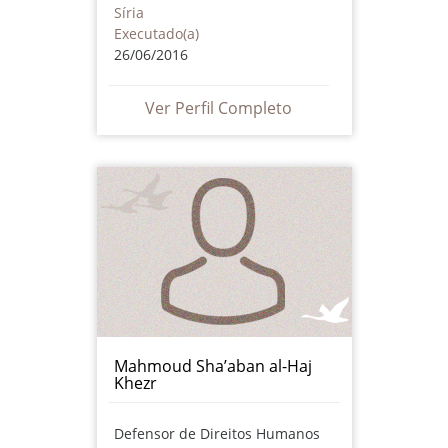
Síria
Executado(a)
26/06/2016
Ver Perfil Completo
Mahmoud Sha’aban al-Haj
Khezr
Defensor de Direitos Humanos