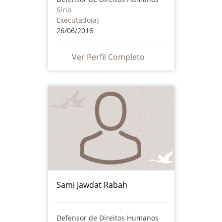
Síria
Executado(a)
26/06/2016
Ver Perfil Completo
Sami Jawdat Rabah
Defensor de Direitos Humanos