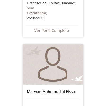
Defensor de Direitos Humanos
Síria
Executado(a)
26/06/2016
Ver Perfil Completo
Marwan Mahmoud al-Eissa