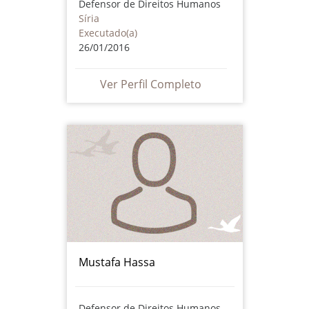
Defensor de Direitos Humanos
Síria
Executado(a)
26/01/2016
Ver Perfil Completo
Mustafa Hassa
Defensor de Direitos Humanos