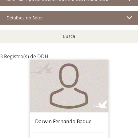
Detalhes do Setor
Busca
3 Registro(s) de DDH
Darwin Fernando Baque