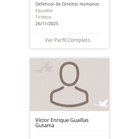
Defensor de Direitos Humanos
Equador
Tiroteio
26/11/2025
Ver Perfil Completo
Víctor Enrique Guaillas
Gutama