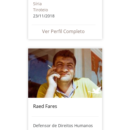
Síria
Tiroteio
23/11/2018
Ver Perfil Completo
Raed Fares
Defensor de Direitos Humanos