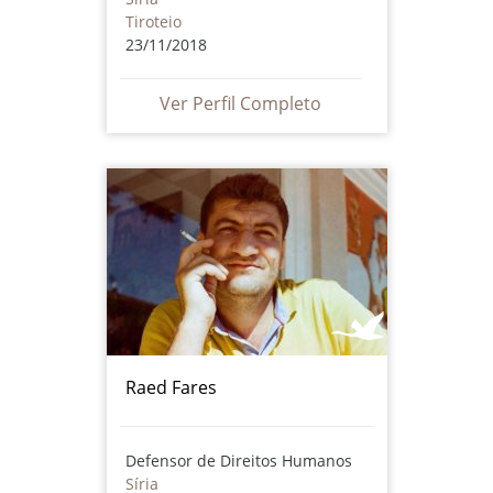
Tiroteio
23/11/2018
Ver Perfil Completo
Raed Fares
Defensor de Direitos Humanos
Síria