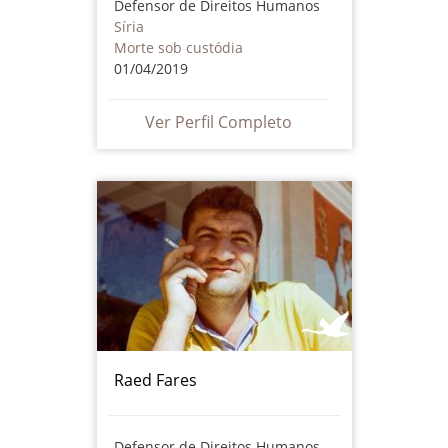
Defensor de Direitos Humanos
Síria
Morte sob custódia
01/04/2019
Ver Perfil Completo
Raed Fares
Defensor de Direitos Humanos