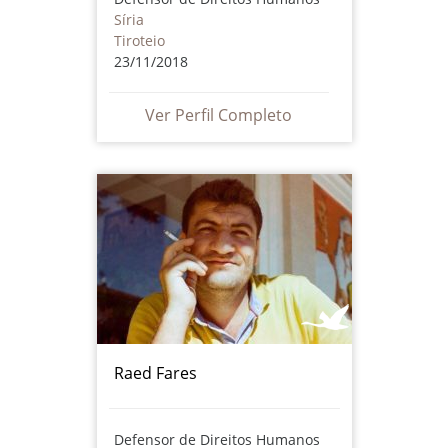
Síria
Tiroteio
23/11/2018
Ver Perfil Completo
Raed Fares
Defensor de Direitos Humanos