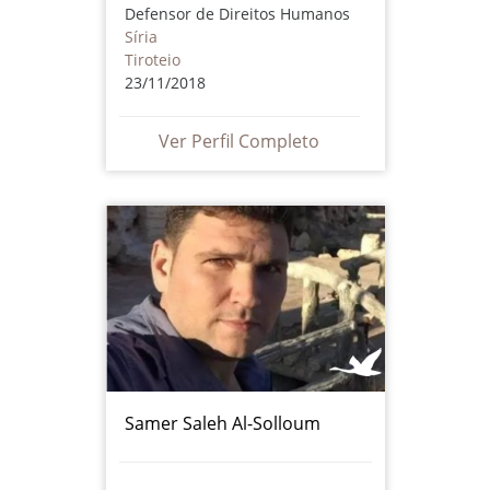
Defensor de Direitos Humanos
Síria
Tiroteio
23/11/2018
Ver Perfil Completo
Samer Saleh Al-Solloum