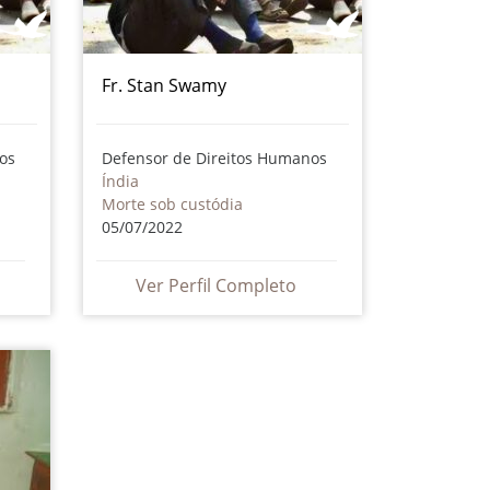
Fr. Stan Swamy
os
Defensor de Direitos Humanos
Índia
Morte sob custódia
05/07/2022
Ver Perfil Completo