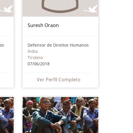
Suresh Oraon
os
Defensor de Direitos Humanos
Índia
Tiroteio
07/06/2018
Ver Perfil Completo