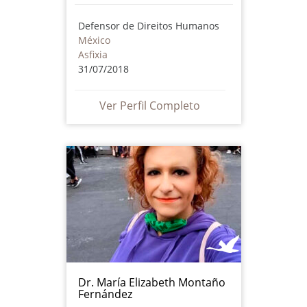
Defensor de Direitos Humanos
México
Asfixia
31/07/2018
Ver Perfil Completo
Dr. María Elizabeth Montaño
Fernández