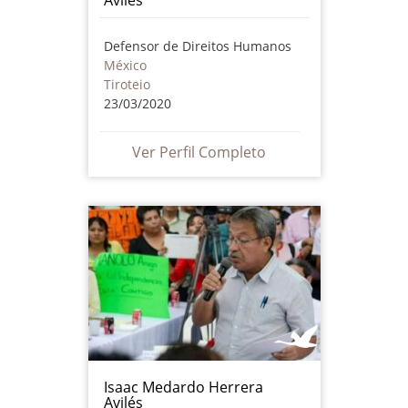
Defensor de Direitos Humanos
México
Tiroteio
23/03/2020
Ver Perfil Completo
Isaac Medardo Herrera
Avilés