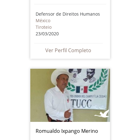
Defensor de Direitos Humanos
México
Tiroteio
23/03/2020
Ver Perfil Completo
Romualdo Ixpango Merino