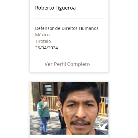
Roberto Figueroa
Defensor de Direitos Humanos
México
Tiroteio
26/04/2024
Ver Perfil Completo