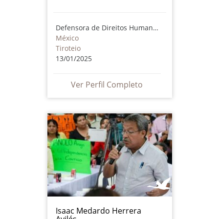
Defensora de Direitos Humanos
México
Tiroteio
13/01/2025
Ver Perfil Completo
Isaac Medardo Herrera
Avilés