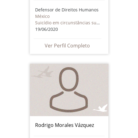
Defensor de Direitos Humanos
México
Suicídio em circunstâncias suspeitas
19/06/2020
Ver Perfil Completo
Rodrigo Morales Vázquez