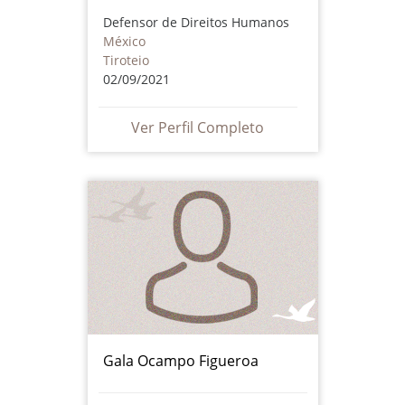
Defensor de Direitos Humanos
México
Tiroteio
02/09/2021
Ver Perfil Completo
Gala Ocampo Figueroa