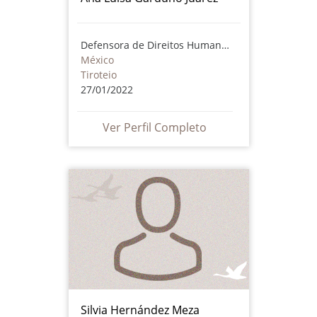
Defensora de Direitos Humanos
México
Tiroteio
27/01/2022
Ver Perfil Completo
Silvia Hernández Meza