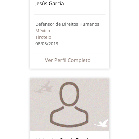
​Jesús García
Defensor de Direitos Humanos
México
Tiroteio
08/05/2019
Ver Perfil Completo