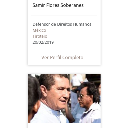
Samir Flores Soberanes
Defensor de Direitos Humanos
México
Tiroteio
20/02/2019
Ver Perfil Completo