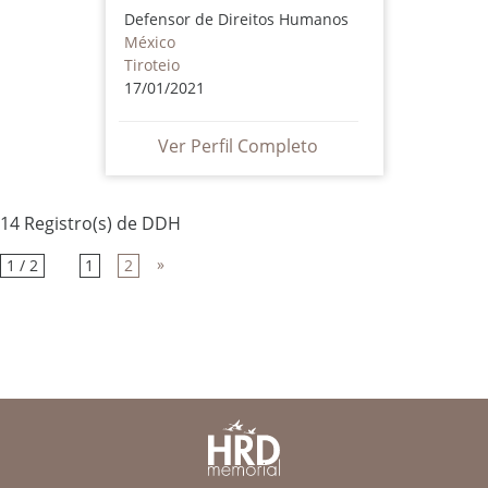
Defensor de Direitos Humanos
México
Tiroteio
17/01/2021
Ver Perfil Completo
14 Registro(s) de DDH
»
1 / 2
1
2