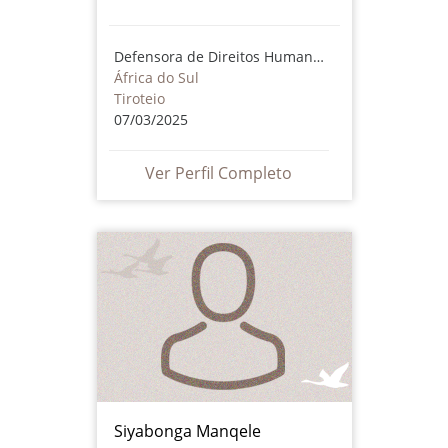
Defensora de Direitos Humanos
África do Sul
Tiroteio
07/03/2025
Ver Perfil Completo
Siyabonga Manqele