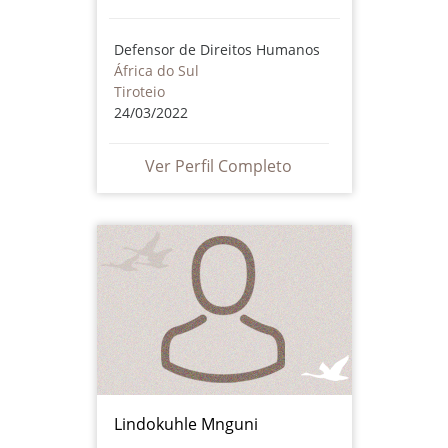
Defensor de Direitos Humanos
África do Sul
Tiroteio
24/03/2022
Ver Perfil Completo
Lindokuhle Mnguni