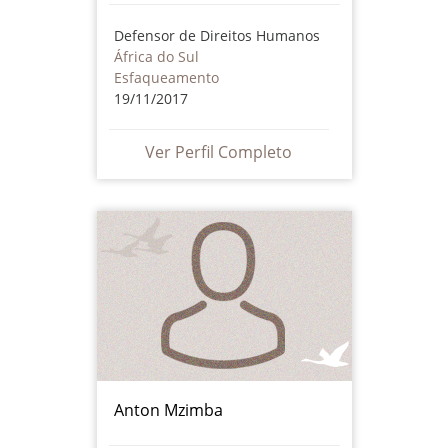
Defensor de Direitos Humanos
África do Sul
Esfaqueamento
19/11/2017
Ver Perfil Completo
Anton Mzimba