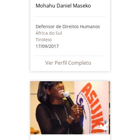
Mohahu Daniel Maseko
Defensor de Direitos Humanos
África do Sul
Tiroteio
17/09/2017
Ver Perfil Completo