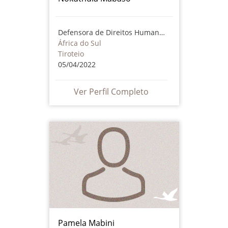
Defensora de Direitos Humanos
África do Sul
Tiroteio
05/04/2022
Ver Perfil Completo
Pamela Mabini