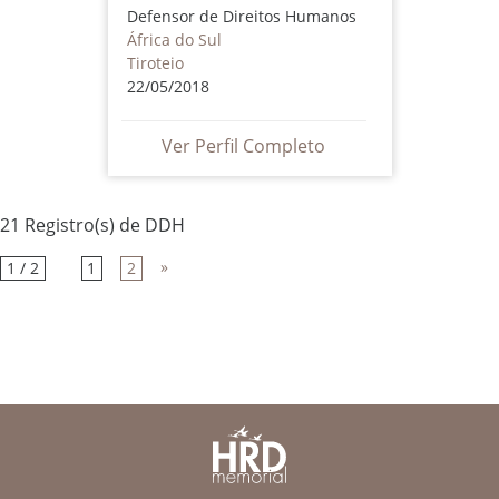
Defensor de Direitos Humanos
África do Sul
Tiroteio
22/05/2018
Ver Perfil Completo
21 Registro(s) de DDH
»
1 / 2
1
2