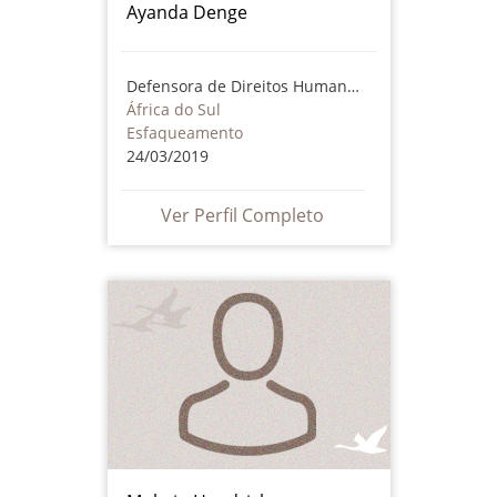
Ayanda Denge
Defensora de Direitos Humanos
África do Sul
Esfaqueamento
24/03/2019
Ver Perfil Completo