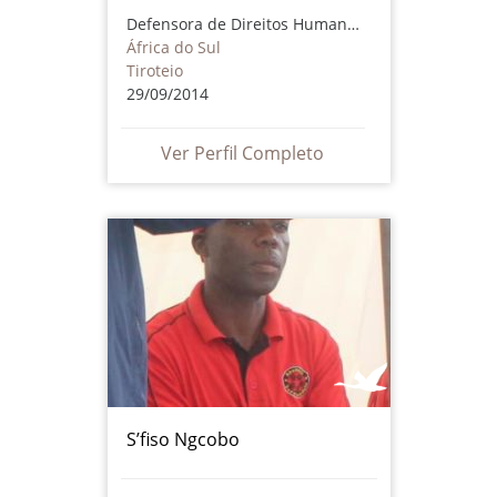
Defensora de Direitos Humanos
África do Sul
Tiroteio
29/09/2014
Ver Perfil Completo
S’fiso Ngcobo