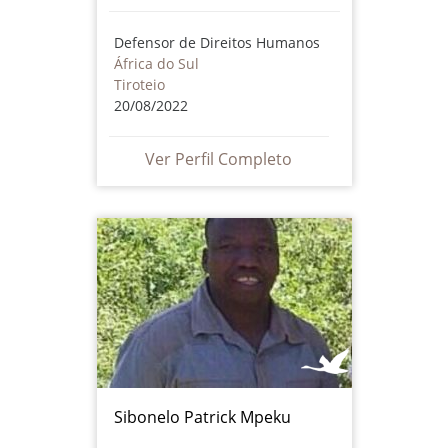
Defensor de Direitos Humanos
África do Sul
Tiroteio
20/08/2022
Ver Perfil Completo
Sibonelo Patrick Mpeku