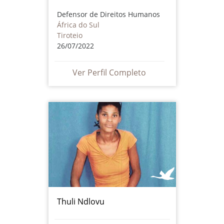
Defensor de Direitos Humanos
África do Sul
Tiroteio
26/07/2022
Ver Perfil Completo
Thuli Ndlovu