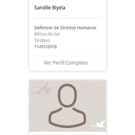
Sandile Biyela
Defensor de Direitos Humanos
África do Sul
Tiroteio
11/01/2018
Ver Perfil Completo