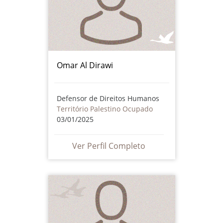
Omar Al Dirawi
Defensor de Direitos Humanos
Território Palestino Ocupado
03/01/2025
Ver Perfil Completo