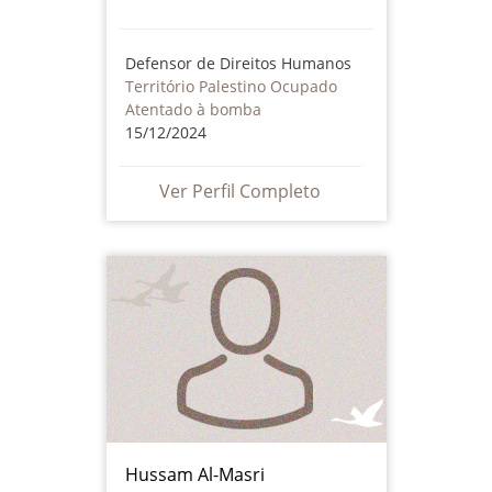
Defensor de Direitos Humanos
Território Palestino Ocupado
Atentado à bomba
15/12/2024
Ver Perfil Completo
Hussam Al-Masri