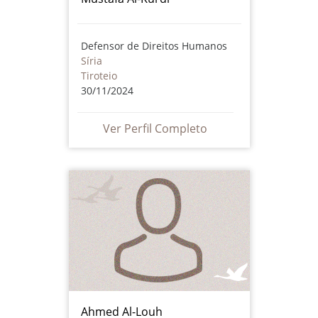
Defensor de Direitos Humanos
Síria
Tiroteio
30/11/2024
Ver Perfil Completo
Ahmed Al-Louh