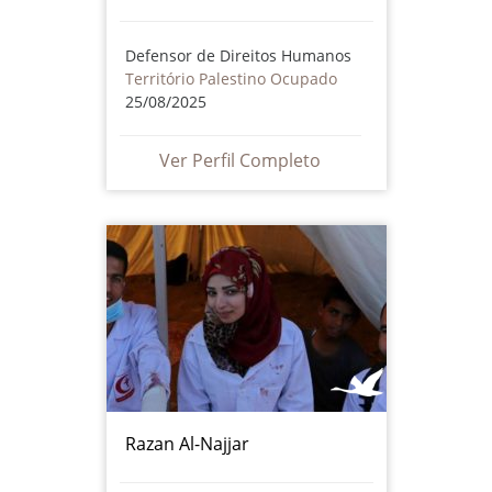
Defensor de Direitos Humanos
Território Palestino Ocupado
25/08/2025
Ver Perfil Completo
Razan Al-Najjar