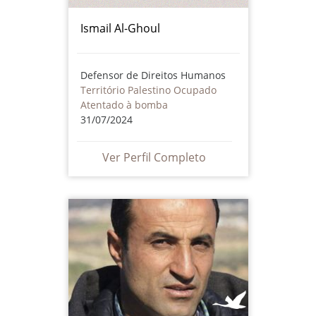
Ismail Al-Ghoul
Defensor de Direitos Humanos
Território Palestino Ocupado
Atentado à bomba
31/07/2024
Ver Perfil Completo