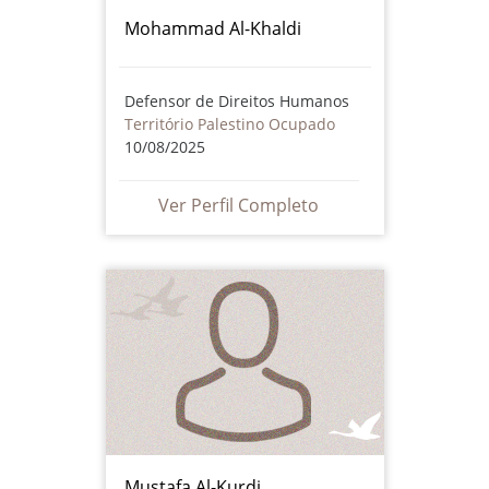
Mohammad Al-Khaldi
Defensor de Direitos Humanos
Território Palestino Ocupado
10/08/2025
Ver Perfil Completo
Mustafa Al-Kurdi