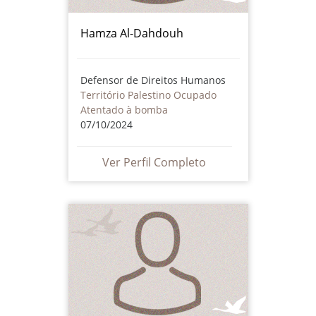
Hamza Al-Dahdouh
Defensor de Direitos Humanos
Território Palestino Ocupado
Atentado à bomba
07/10/2024
Ver Perfil Completo