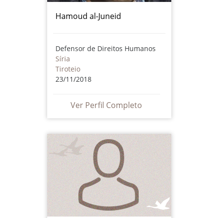
Hamoud al-Juneid
Defensor de Direitos Humanos
Síria
Tiroteio
23/11/2018
Ver Perfil Completo