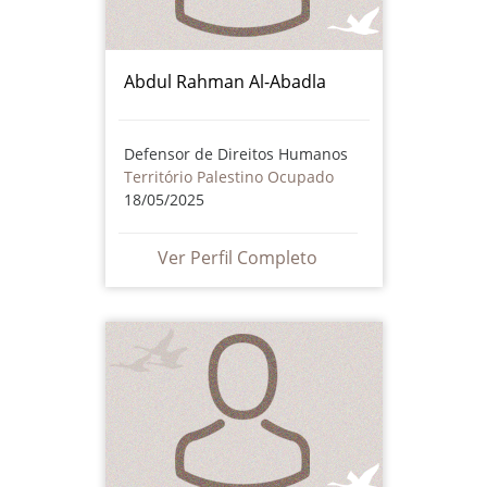
Abdul Rahman Al-Abadla
Defensor de Direitos Humanos
Território Palestino Ocupado
18/05/2025
Ver Perfil Completo