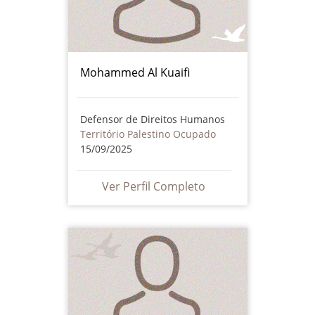
Mohammed Al Kuaifi
Defensor de Direitos Humanos
Território Palestino Ocupado
15/09/2025
Ver Perfil Completo