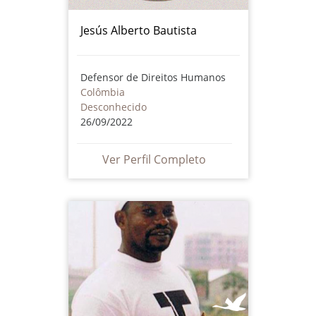
Jesús Alberto Bautista
Defensor de Direitos Humanos
Colômbia
Desconhecido
26/09/2022
Ver Perfil Completo