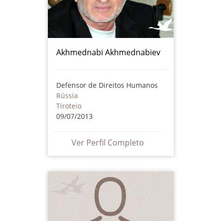
Akhmednabi Akhmednabiev
Defensor de Direitos Humanos
Rússia
Tiroteio
09/07/2013
Ver Perfil Completo