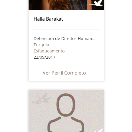
Halla Barakat
Defensora de Direitos Humanos
Turquia
Esfaqueamento
22/09/2017
Ver Perfil Completo