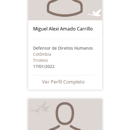
Miguel Alexi Amado Carrillo
Defensor de Direitos Humanos
Colômbia
Tiroteio
17/01/2022
Ver Perfil Completo