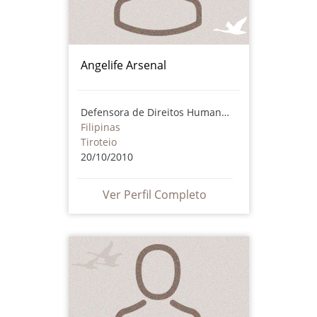
Angelife Arsenal
Defensora de Direitos Humanos
Filipinas
Tiroteio
20/10/2010
Ver Perfil Completo