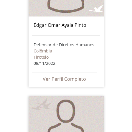
Édgar Omar Ayala Pinto
Defensor de Direitos Humanos
Colômbia
Tiroteio
08/11/2022
Ver Perfil Completo