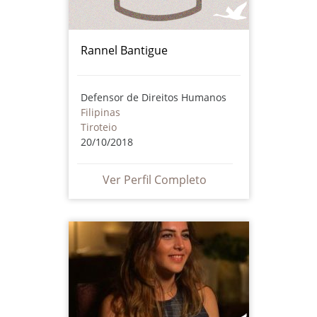
Rannel Bantigue
Defensor de Direitos Humanos
Filipinas
Tiroteio
20/10/2018
Ver Perfil Completo