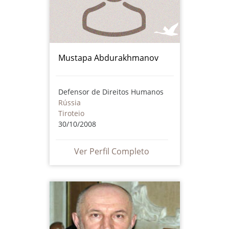
Mustapa Abdurakhmanov
Defensor de Direitos Humanos
Rússia
Tiroteio
30/10/2008
Ver Perfil Completo