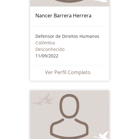
Nancer Barrera Herrera
Defensor de Direitos Humanos
Colômbia
Desconhecido
11/09/2022
Ver Perfil Completo