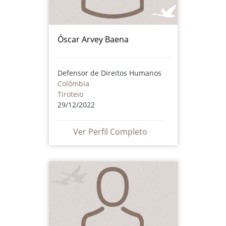
Óscar Arvey Baena
Defensor de Direitos Humanos
Colômbia
Tiroteio
29/12/2022
Ver Perfil Completo