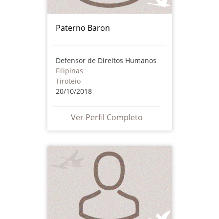
Paterno Baron
Defensor de Direitos Humanos
Filipinas
Tiroteio
20/10/2018
Ver Perfil Completo