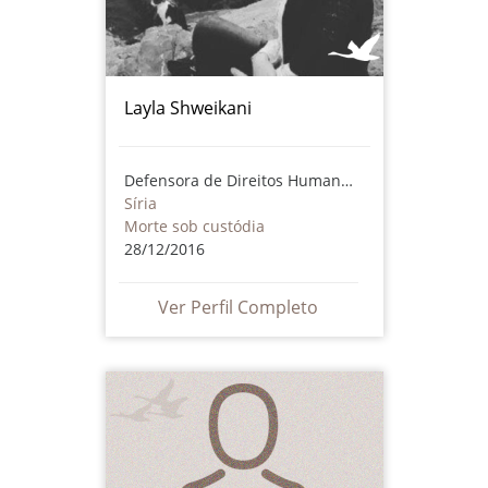
Layla Shweikani
Defensora de Direitos Humanos
Síria
Morte sob custódia
28/12/2016
Ver Perfil Completo