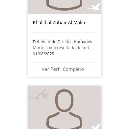
Khalid al-Zubair Al-Malih
Defensor de Direitos Humanos
Morte como resultado de tortura ou maus tratos - inclusive por atores não estatais
01/08/2025
Ver Perfil Completo