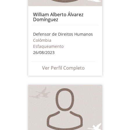
William Alberto Álvarez
Domínguez
Defensor de Direitos Humanos
Colômbia
Esfaqueamento
26/08/2023
Ver Perfil Completo