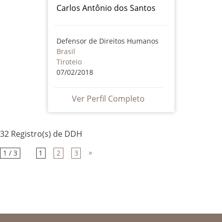
Carlos Antônio dos Santos
Defensor de Direitos Humanos
Brasil
Tiroteio
07/02/2018
Ver Perfil Completo
32 Registro(s) de DDH
»
1 / 3
1
2
3