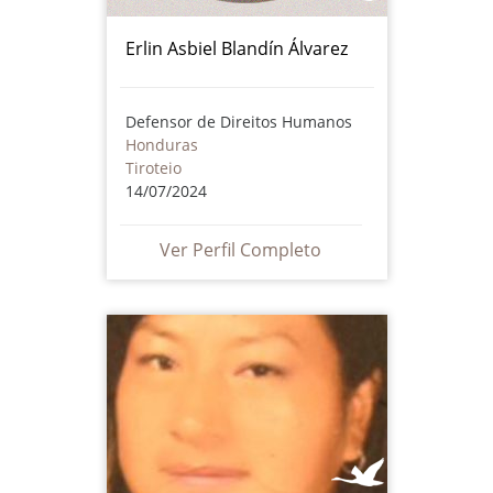
Erlin Asbiel Blandín Álvarez
Defensor de Direitos Humanos
Honduras
Tiroteio
14/07/2024
Ver Perfil Completo