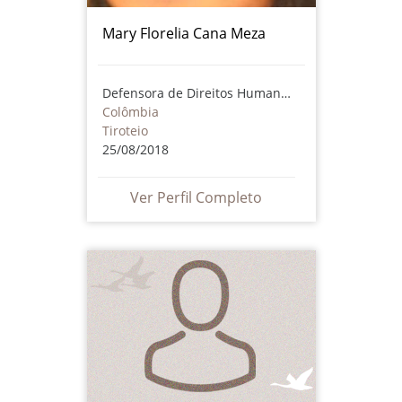
Mary Florelia Cana Meza
Defensora de Direitos Humanos
Colômbia
Tiroteio
25/08/2018
Ver Perfil Completo