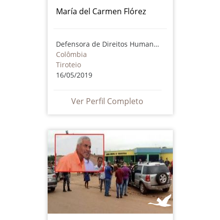
María del Carmen Flórez
Defensora de Direitos Humanos
Colômbia
Tiroteio
16/05/2019
Ver Perfil Completo