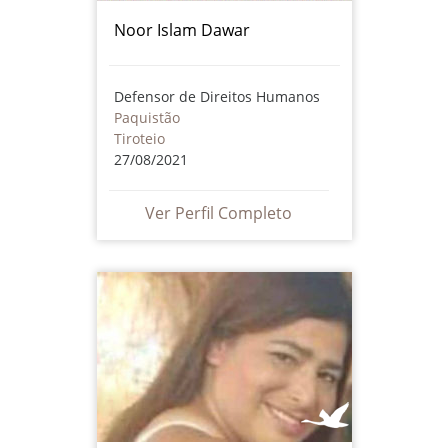
Noor Islam Dawar
Defensor de Direitos Humanos
Paquistão
Tiroteio
27/08/2021
Ver Perfil Completo