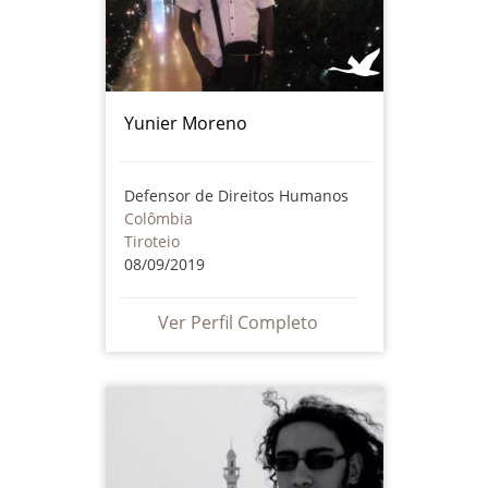
Yunier Moreno
Defensor de Direitos Humanos
Colômbia
Tiroteio
08/09/2019
Ver Perfil Completo