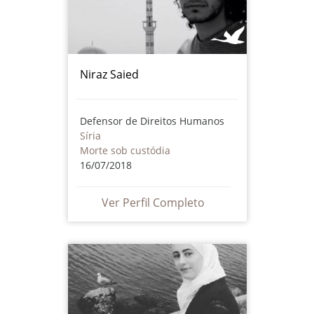
Niraz Saied
Defensor de Direitos Humanos
Síria
Morte sob custódia
16/07/2018
Ver Perfil Completo