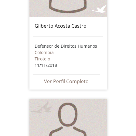
Gilberto Acosta Castro
Defensor de Direitos Humanos
Colômbia
Tiroteio
11/11/2018
Ver Perfil Completo