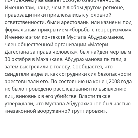
Именно там, чаще, чем в любом другом регионе,
правозащитники привлекались к уголовной
ответственности, были арестованы или казнены под
формальным прикрытием «борьбы с терроризмом».
Именно в этом контексте Мустапа Абдурахманов,
член общественной организации «Матери
Дагестана за права человека», был найден мертвым
30 октября в Махачкале. Абдурахманова пытали, а
затем выстрелили в голову. Сообщается, что
свидетели видели, как сотрудники сил безопасности
арестовывали его. По состоянию на конец 2008 года
не было проведено расследования по выявлению
лиц, виновных в его убийстве. Власти также
утверждали, что Мустапа Абдурахманов был частью
«незаконной вооруженной группировки».