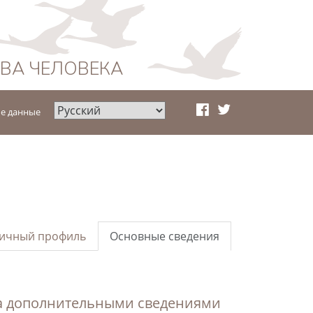
АВА ЧЕЛОВЕКА
е данные
ичный профиль
Основные сведения
а дополнительными сведениями