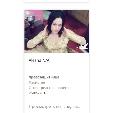
Alesha N/A
правозащитница
Пакистан
Огнестрельное ранение
25/05/2016
Просмотреть все сведения