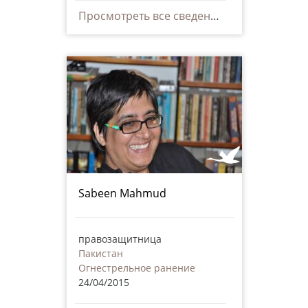
Просмотреть все сведения
Sabeen Mahmud
правозащитница
Пакистан
Огнестрельное ранение
24/04/2015