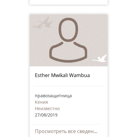
Esther Mwikali Wambua
правозащитница
Кения
Неизвестно
27/08/2019
Просмотреть все сведения