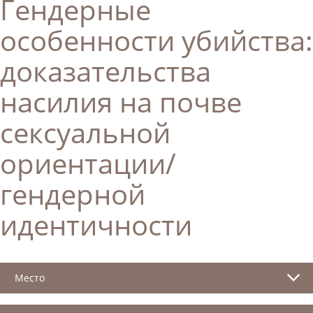
Гендерные
особенности убийства:
доказательства
насилия на почве
сексуальной
ориентации/
гендерной
идентичности
Место