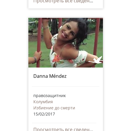
Просмотреть все сведения
Danna Méndez
правозащитник
Колумбия
Избиение до смерти
15/02/2017
Просмотреть все сведения