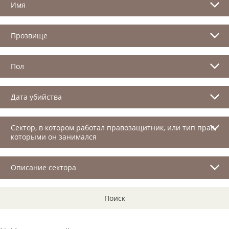
Имя
Прозвище
Пол
Дата убийства
Сектор, в котором работал правозащитник, или тип прав,
которыми он занимался
Описание сектора
Поиск