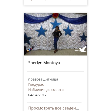
Sherlyn Montoya
правозащитница
Гондурас
Избиение до смерти
04/04/2017
Просмотреть все сведения