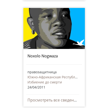
Noxolo Nogwaza
правозащитница
Южно-Африканская Республика
Избиение до смерти
24/04/2011
Просмотреть все сведения