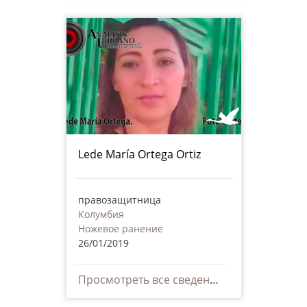
Lede María Ortega Ortiz
правозащитница
Колумбия
Ножевое ранение
26/01/2019
Просмотреть все сведения