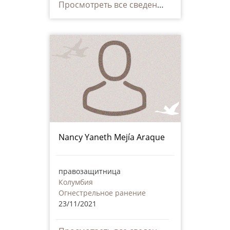
Просмотреть все сведения
Nancy Yaneth Mejía Araque
правозащитница
Колумбия
Огнестрельное ранение
23/11/2021