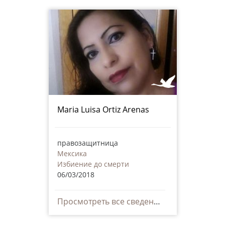
Maria Luisa Ortiz Arenas
правозащитница
Мексика
Избиение до смерти
06/03/2018
Просмотреть все сведения