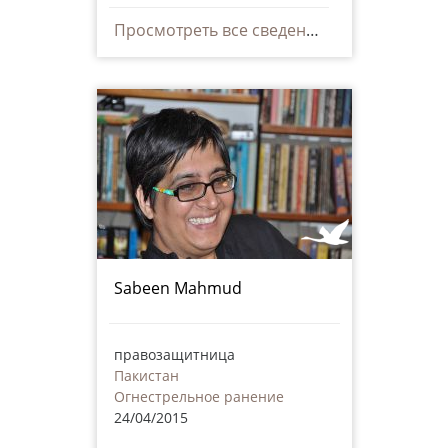
Просмотреть все сведения
Sabeen Mahmud
правозащитница
Пакистан
Огнестрельное ранение
24/04/2015