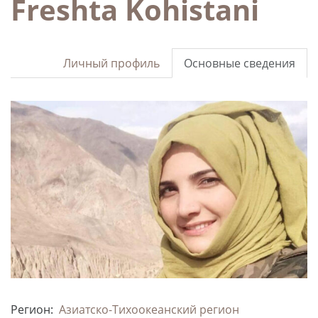
Freshta Kohistani
Личный профиль
Основные сведения
Регион:
Азиатско-Тихоокеанский регион