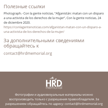
Полезные ссылки
Photograph.- Con la gente noticias, “Afganistán: matan con un disparo
a una activista de los derechos de la mujer”, Con la gente noticias, 24
de diciembre 2020.
https://conlagentenoticias.com/afganistan-matan-con-un-disparo-a-
una-activista-de-los-derechos-de-la-mujer/
За дополнительными сведениями
обращайтесь к
contact@hrdmemorial.org
Фотографии и аудиовизуальные материалы можно
воспроизводить только с разрешения правообладателя. За
разрешением обращайтесь по адресу:
contact@hrdmemorial.org