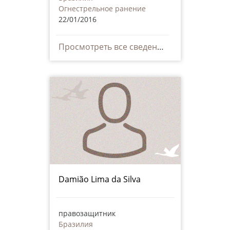
Огнестрельное ранение
22/01/2016
Просмотреть все сведения
Damião Lima da Silva
правозащитник
Бразилия